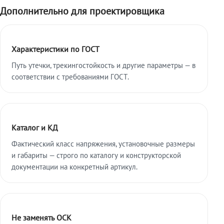
Дополнительно для проектировщика
Характеристики по ГОСТ
Путь утечки, трекингостойкость и другие параметры — в
соответствии с требованиями ГОСТ.
Каталог и КД
Фактический класс напряжения, установочные размеры
и габариты — строго по каталогу и конструкторской
документации на конкретный артикул.
Не заменять ОСК