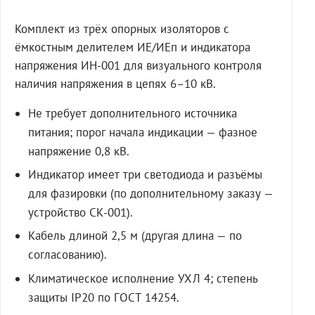
Комплект из трёх опорных изоляторов с
ёмкостным делителем ИЕ/ИЕп и индикатора
напряжения ИН-001 для визуального контроля
наличия напряжения в цепях 6–10 кВ.
Не требует дополнительного источника
питания; порог начала индикации — фазное
напряжение 0,8 кВ.
Индикатор имеет три светодиода и разъёмы
для фазировки (по дополнительному заказу —
устройство СК-001).
Кабель длиной 2,5 м (другая длина — по
согласованию).
Климатическое исполнение УХЛ 4; степень
защиты IP20 по ГОСТ 14254.