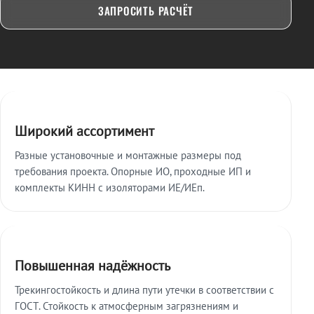
ЗАПРОСИТЬ РАСЧЁТ
Ключевые особенности
Широкий ассортимент
Разные установочные и монтажные размеры под
требования проекта. Опорные ИО, проходные ИП и
комплекты КИНН с изоляторами ИЕ/ИЕп.
Повышенная надёжность
Трекингостойкость и длина пути утечки в соответствии с
ГОСТ. Стойкость к атмосферным загрязнениям и