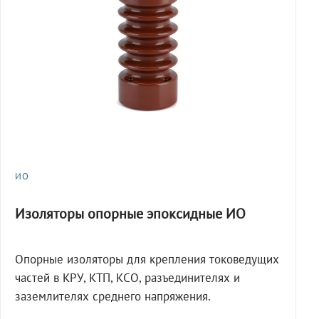
ИО
Изоляторы опорные эпоксидные ИО
Опорные изоляторы для крепления токоведущих
частей в КРУ, КТП, КСО, разъединителях и
заземлителях среднего напряжения.