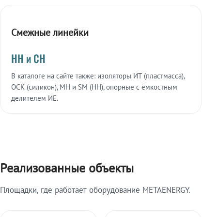
Смежные линейки
НН и СН
В каталоге на сайте также: изоляторы ИТ (пластмасса),
ОСК (силикон), МН и SM (НН), опорные с ёмкостным
делителем ИЕ.
Реализованные объекты
Площадки, где работает оборудование METAENERGY.