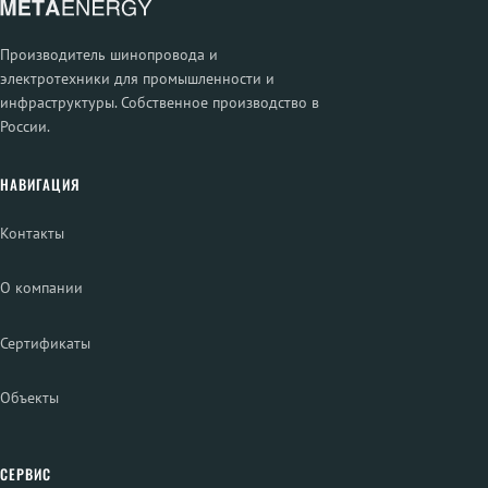
Производитель шинопровода и
электротехники для промышленности и
инфраструктуры. Собственное производство в
России.
НАВИГАЦИЯ
Контакты
О компании
Сертификаты
Объекты
СЕРВИС