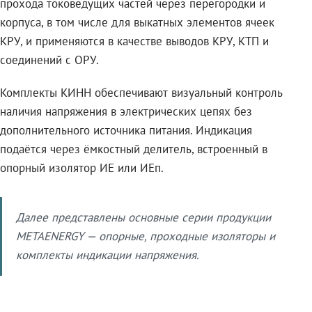
прохода токоведущих частей через перегородки и
корпуса, в том числе для выкатных элементов ячеек
КРУ, и применяются в качестве выводов КРУ, КТП и
соединений с ОРУ.
Комплекты КИНН обеспечивают визуальный контроль
наличия напряжения в электрических цепях без
дополнительного источника питания. Индикация
подаётся через ёмкостный делитель, встроенный в
опорный изолятор ИЕ или ИЕп.
Далее представлены основные серии продукции
METAENERGY — опорные, проходные изоляторы и
комплекты индикации напряжения.