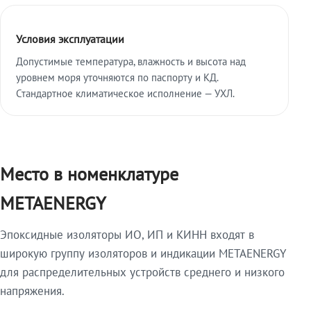
Условия эксплуатации
Допустимые температура, влажность и высота над
уровнем моря уточняются по паспорту и КД.
Стандартное климатическое исполнение — УХЛ.
Место в номенклатуре
METAENERGY
Эпоксидные изоляторы ИО, ИП и КИНН входят в
широкую группу изоляторов и индикации METAENERGY
для распределительных устройств среднего и низкого
напряжения.