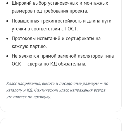
Широкий выбор установочных и монтажных
размеров под требования проекта.
Повышенная трекингостойкость и длина пути
утечки в соответствии с ГОСТ.
Протоколы испытаний и сертификаты на
каждую партию.
Не являются прямой заменой изоляторов типа
ОСК — сверка по КД обязательна.
Класс напряжения, высота и посадочные размеры — по
каталогу и КД. Фактический класс напряжения всегда
уточняется по артикулу.