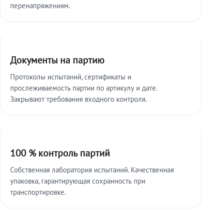
перенапряжениям.
Документы на партию
Протоколы испытаний, сертификаты и
прослеживаемость партии по артикулу и дате.
Закрывают требования входного контроля.
100 % контроль партий
Собственная лаборатория испытаний. Качественная
упаковка, гарантирующая сохранность при
транспортировке.