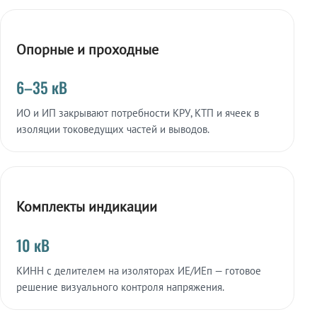
Опорные и проходные
6–35 кВ
ИО и ИП закрывают потребности КРУ, КТП и ячеек в
изоляции токоведущих частей и выводов.
Комплекты индикации
10 кВ
КИНН с делителем на изоляторах ИЕ/ИЕп — готовое
решение визуального контроля напряжения.