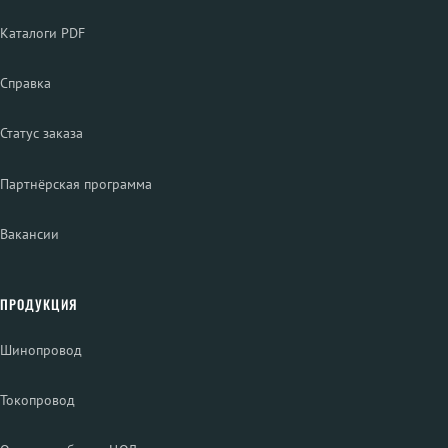
Каталоги PDF
Справка
Статус заказа
Партнёрская программа
Вакансии
ПРОДУКЦИЯ
Шинопровод
Токопровод