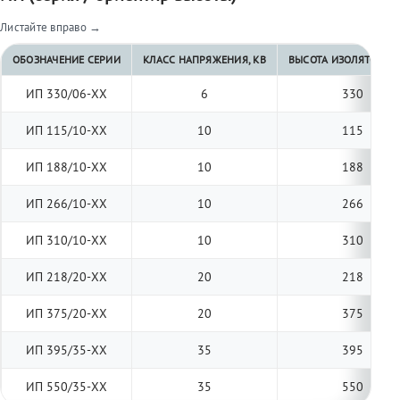
Листайте вправо →
ОБОЗНАЧЕНИЕ СЕРИИ
КЛАСС НАПРЯЖЕНИЯ, КВ
ВЫСОТА ИЗОЛЯТОРА, 
ИП 330/06-ХХ
6
330
ИП 115/10-ХХ
10
115
ИП 188/10-ХХ
10
188
ИП 266/10-ХХ
10
266
ИП 310/10-ХХ
10
310
ИП 218/20-ХХ
20
218
ИП 375/20-ХХ
20
375
ИП 395/35-ХХ
35
395
ИП 550/35-ХХ
35
550