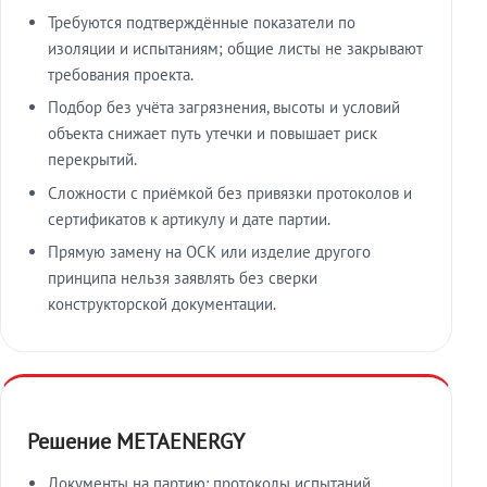
Требуются подтверждённые показатели по
изоляции и испытаниям; общие листы не закрывают
требования проекта.
Подбор без учёта загрязнения, высоты и условий
объекта снижает путь утечки и повышает риск
перекрытий.
Сложности с приёмкой без привязки протоколов и
сертификатов к артикулу и дате партии.
Прямую замену на ОСК или изделие другого
принципа нельзя заявлять без сверки
конструкторской документации.
Решение METAENERGY
Документы на партию: протоколы испытаний,