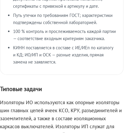
сертификаты с привязкой к артикулу и дате.
Путь утечки по требованиям ГОСТ; характеристики
подтверждены собственной лабораторией.
100 % контроль и прослеживаемость каждой партии
— соответствие входным критериям заказчика.
КИНН поставляется в составе с ИЕ/ИЕп по каталогу
и КД; ИО/ИП и ОСК — разные изделия, прямая
замена не заявляется.
Типовые задачи
Изоляторы ИО используются как опорные изоляторы
шин главных цепей ячеек КСО, КРУ, разъединителей и
заземлителей, а также в составе изоляционных
каркасов выключателей. Изоляторы ИП служат для