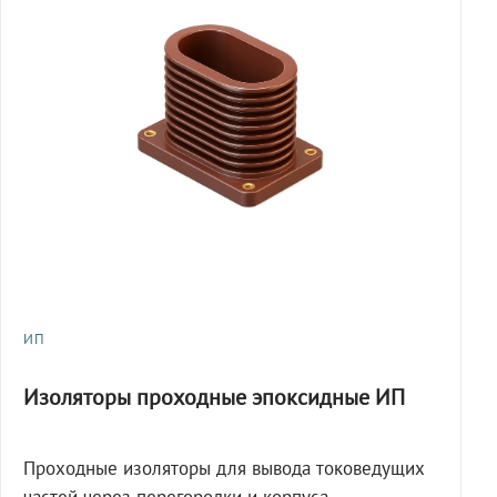
ИП
Изоляторы проходные эпоксидные ИП
Проходные изоляторы для вывода токоведущих