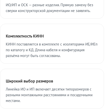
ИО/ИП и ОСК — разные изделия. Прямую замену без
сверки конструкторской документации не заявлять.
Комплектность КИНН
КИНН поставляется в комплекте с изоляторами ИЕ/ИЕп
по каталогу и КД. Длина кабеля и конфигурация
разъёма могут быть согласованы.
Широкий выбор размеров
Линейка ИО и ИП включает десятки типоразмеров с
разными монтажными расстояниями и посадочными
местами.