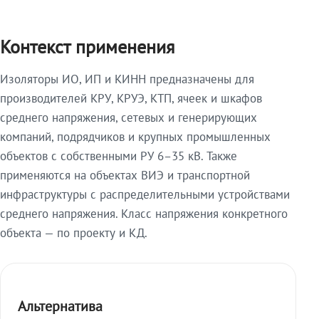
Контекст применения
Изоляторы ИО, ИП и КИНН предназначены для
производителей КРУ, КРУЭ, КТП, ячеек и шкафов
среднего напряжения, сетевых и генерирующих
компаний, подрядчиков и крупных промышленных
объектов с собственными РУ 6–35 кВ. Также
применяются на объектах ВИЭ и транспортной
инфраструктуры с распределительными устройствами
среднего напряжения. Класс напряжения конкретного
объекта — по проекту и КД.
Альтернатива