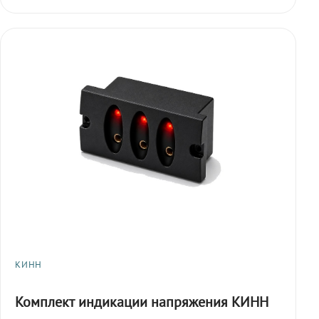
КИНН
Комплект индикации напряжения КИНН