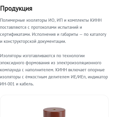
Продукция
Полимерные изоляторы ИО, ИП и комплекты КИНН
поставляются с протоколами испытаний и
сертификатами. Исполнения и габариты — по каталогу
и конструкторской документации.
Изоляторы изготавливаются по технологии
эпоксидного формования из электроизоляционного
компаунда с наполнителем. КИНН включает опорные
изоляторы с ёмкостным делителем ИЕ/ИЕп, индикатор
ИН-001 и кабель.