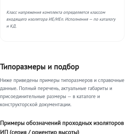
Класс напряжения комплекта определяется классом
входящего изолятора ИЕ/ИЕп. Исполнения — по каталогу
и КД.
Типоразмеры и подбор
Ниже приведены примеры типоразмеров и справочные
данные. Полный перечень, актуальные габариты и
присоединительные размеры — в каталоге и
конструкторской документации.
Примеры обозначений проходных изоляторов
ИП (серия / ориентир высоты)