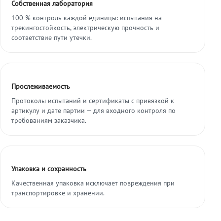
Собственная лаборатория
100 % контроль каждой единицы: испытания на
трекингостойкость, электрическую прочность и
соответствие пути утечки.
Прослеживаемость
Протоколы испытаний и сертификаты с привязкой к
артикулу и дате партии — для входного контроля по
требованиям заказчика.
Упаковка и сохранность
Качественная упаковка исключает повреждения при
транспортировке и хранении.