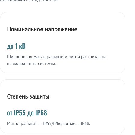
Номинальное напряжение
до 1 кВ
Шинопровод магистральный и литой рассчитан на
низковольтные системы.
Степень защиты
от IP55 до IP68
Магистральные — IP55/IP66, литые — IP68.