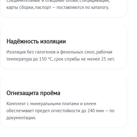
карты сборки, паспорт — поставляются по каталогу.
Надёжность изоляции
Изоляция без галогенов и фенольных смол, рабочая
температура до 150 °C, срок службы не менее 25 лет.
Огнезащита проёма
Комплект с минеральными плитами и клеем
обеспечивает предел огнестойкости до 240 мин — по
документации.