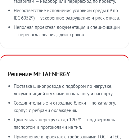
габаритам — недобор или перерасход по проекту.
Несоответствие исполнения условиям среды (IP по
IEC 60529) — ускоренное разрушение и риск отказа.
Неполная проектная документация и спецификации
— пересогласования, сдвиг сроков.
Решение METAENERGY
Поставка шинопровода с подбором по нагрузке,
документацией и узлами по каталогу и паспорту.
Соединительные и отводные блоки — по каталогу,
корпус с рёбрами охлаждения.
Длительная перегрузка до 120 % — подтверждена
паспортом и протоколами на тип.
Применение в проектах с требованиями ГОСТ и IEC,