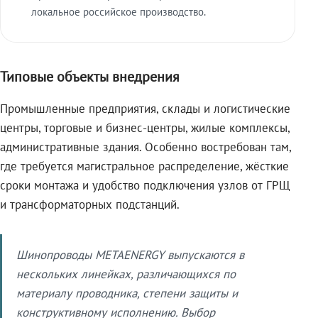
локальное российское производство.
Типовые объекты внедрения
Промышленные предприятия, склады и логистические
центры, торговые и бизнес-центры, жилые комплексы,
административные здания. Особенно востребован там,
где требуется магистральное распределение, жёсткие
сроки монтажа и удобство подключения узлов от ГРЩ
и трансформаторных подстанций.
Шинопроводы METAENERGY выпускаются в
нескольких линейках, различающихся по
материалу проводника, степени защиты и
конструктивному исполнению. Выбор