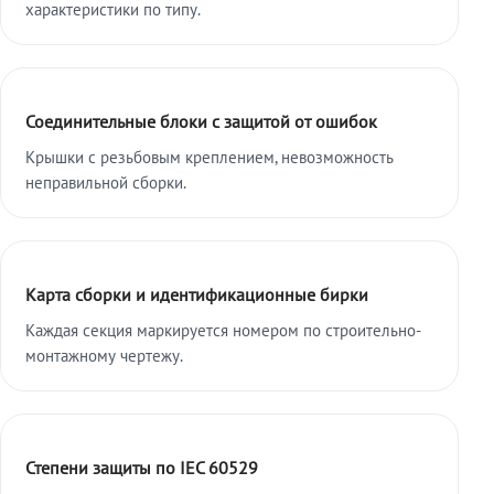
характеристики по типу.
Соединительные блоки с защитой от ошибок
Крышки с резьбовым креплением, невозможность
неправильной сборки.
Карта сборки и идентификационные бирки
Каждая секция маркируется номером по строительно-
монтажному чертежу.
Степени защиты по IEC 60529