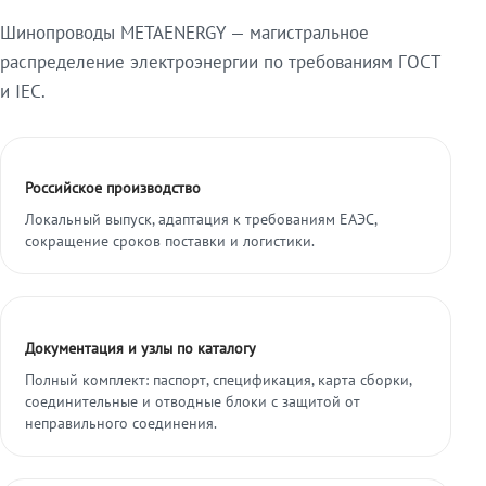
Шинопроводы METAENERGY — магистральное
распределение электроэнергии по требованиям ГОСТ
и IEC.
Российское производство
Локальный выпуск, адаптация к требованиям ЕАЭС,
сокращение сроков поставки и логистики.
Документация и узлы по каталогу
Полный комплект: паспорт, спецификация, карта сборки,
соединительные и отводные блоки с защитой от
неправильного соединения.