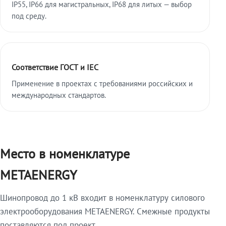
IP55, IP66 для магистральных, IP68 для литых — выбор
под среду.
Соответствие ГОСТ и IEC
Применение в проектах с требованиями российских и
международных стандартов.
Место в номенклатуре
METAENERGY
Шинопровод до 1 кВ входит в номенклатуру силового
электрооборудования METAENERGY. Смежные продукты
поставляются под проект.