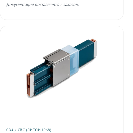
Документация поставляется с заказом.
СВА / СВС (ЛИТОЙ IP68)