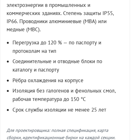
электроэнергии в промышленных и
коммерческих зданиях. Степень защиты IP55,
IP66. Проводники алюминиевые (МВА) или
медные (МВС).
Перегрузка до 120 % — по паспорту и
протоколам на тип
Соединительные и отводные блоки по
каталогу и паспорту
Рёбра охлаждения на корпусе
Изоляция без галогенов и фенольных смол,
рабочая температура до 150 °C
Срок службы изоляции не менее 25 лет
Для проектировщика: полная спецификация, карта
сборки, идентификационные бирки на каждой секции.