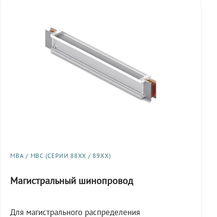
МВА / МВС (СЕРИИ 88XX / 89XX)
Магистральный шинопровод
Для магистрального распределения