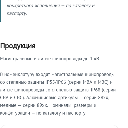
конкретного исполнения — по каталогу и
паспорту.
Продукция
Магистральные и литые шинопроводы до 1 кВ
В номенклатуру входят магистральные шинопроводы
со степенью защиты IP55/IP66 (серии МВА и МВС) и
литые шинопроводы со степенью защиты IP68 (серии
СВА и СВС). Алюминиевые артикулы — серии 88xx,
медные — серии 89xx. Номиналы, размеры и
конфигурации — по каталогу и паспорту.