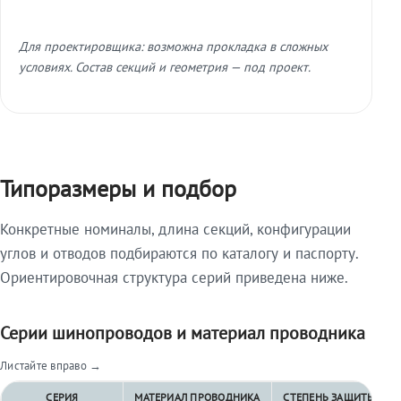
Для проектировщика: возможна прокладка в сложных
условиях. Состав секций и геометрия — под проект.
Типоразмеры и подбор
Конкретные номиналы, длина секций, конфигурации
углов и отводов подбираются по каталогу и паспорту.
Ориентировочная структура серий приведена ниже.
Серии шинопроводов и материал проводника
Листайте вправо →
СЕРИЯ
МАТЕРИАЛ ПРОВОДНИКА
СТЕПЕНЬ ЗАЩИТЫ