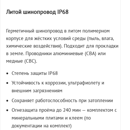
Литой шинопровод IP68
Герметичный шинопровод в литом полимерном
корпусе для жёстких условий среды (пыль, влага,
химические воздействия). Подходит для прокладки
в земле. Проводники алюминиевые (СВА) или
медные (СВС).
Степень защиты IP68
Устойчивость к коррозии, ультрафиолету и
внешним загрязнениям
Сохраняет работоспособность при затоплении
Огнезащита проёма до 240 мин — комплектом с
минеральными плитами и клеем (по
документации на комплект)