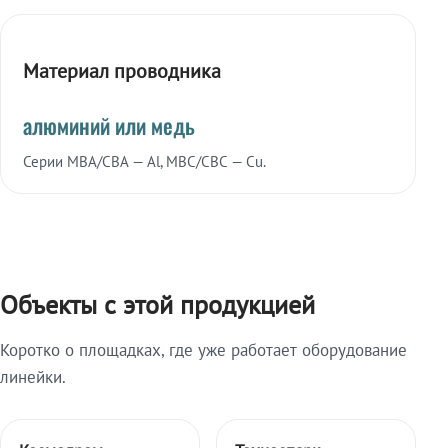
Материал проводника
алюминий или медь
Серии МВА/СВА — Al, МВС/СВС — Cu.
Объекты с этой продукцией
Коротко о площадках, где уже работает оборудование
линейки.