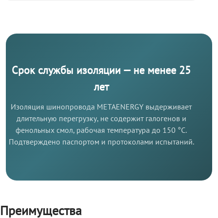
Срок службы изоляции — не менее 25
лет
Изоляция шинопровода METAENERGY выдерживает
длительную перегрузку, не содержит галогенов и
фенольных смол, рабочая температура до 150 °C.
Подтверждено паспортом и протоколами испытаний.
Преимущества