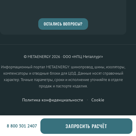
ОСТАЛИСЬ ВОПРОСЫ?
© METAENERGY 2026 · ООО «НПЦ Металлург»
Информационный портал METAENERGY: шинопровод, шины, изоляторы,
компенсаторы и отводные блоки для ЦОД. Данные носят справочный
характер. Точные параметры, сроки и исполнение уточняйте в отделе
продаж и паспорте изделия.
Политика конфиденциальности
·
Cookie
ЗАПРОСИТЬ РАСЧЁТ
8 800 301 2407