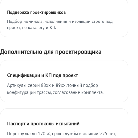
Поддержка проектировщиков
Подбор номинала, исполнения и изоляции строго под
проект, по каталогу и КП.
Дополнительно для проектировщика
Спецификации и КП под проект
Артикулы серий 88xx и 89xx, точный подбор
конфигурации трассы, согласование комплекта.
Паспорт и протоколы испытаний
Перегрузка до 120 %, срок службы изоляции ≥25 лет,