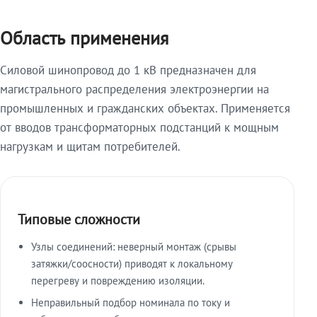
Область применения
Силовой шинопровод до 1 кВ предназначен для
магистрального распределения электроэнергии на
промышленных и гражданских объектах. Применяется
от вводов трансформаторных подстанций к мощным
нагрузкам и щитам потребителей.
Типовые сложности
Узлы соединений: неверный монтаж (срывы
затяжки/соосности) приводят к локальному
перегреву и повреждению изоляции.
Неправильный подбор номинала по току и