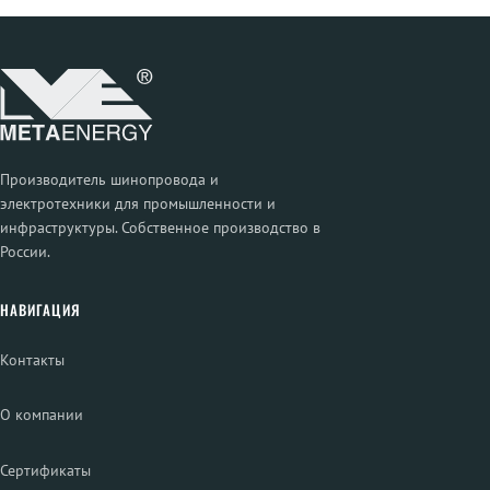
Производитель шинопровода и
электротехники для промышленности и
инфраструктуры. Собственное производство в
России.
НАВИГАЦИЯ
Контакты
О компании
Сертификаты