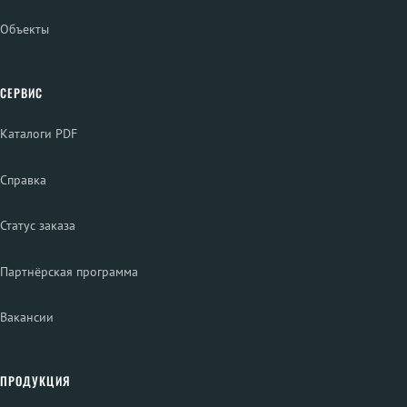
Объекты
СЕРВИС
Каталоги PDF
Справка
Статус заказа
Партнёрская программа
Вакансии
ПРОДУКЦИЯ