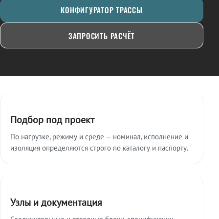
КОНФИГУРАТОР ТРАССЫ
ЗАПРОСИТЬ РАСЧЁТ
Ключевые особенности
Подбор под проект
По нагрузке, режиму и среде — номинал, исполнение и
изоляция определяются строго по каталогу и паспорту.
Узлы и документация
Соединительные и отводные блоки, спецификации,