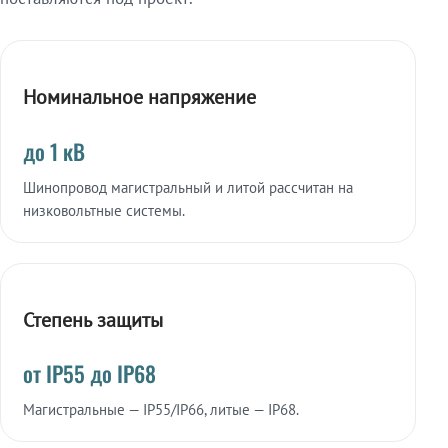
Номинальное напряжение
до 1 кВ
Шинопровод магистральный и литой рассчитан на
низковольтные системы.
Степень защиты
от IP55 до IP68
Магистральные — IP55/IP66, литые — IP68.