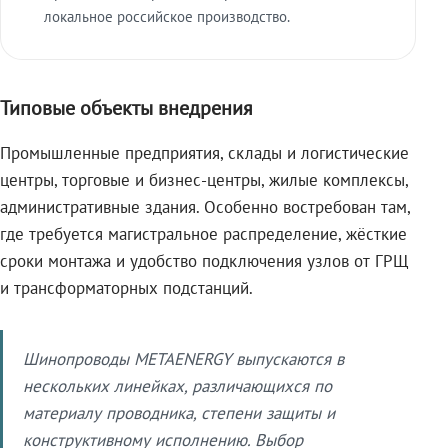
локальное российское производство.
Типовые объекты внедрения
Промышленные предприятия, склады и логистические
центры, торговые и бизнес-центры, жилые комплексы,
административные здания. Особенно востребован там,
где требуется магистральное распределение, жёсткие
сроки монтажа и удобство подключения узлов от ГРЩ
и трансформаторных подстанций.
Шинопроводы METAENERGY выпускаются в
нескольких линейках, различающихся по
материалу проводника, степени защиты и
конструктивному исполнению. Выбор