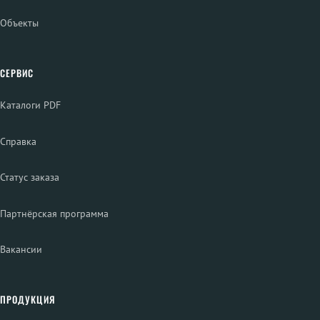
Объекты
СЕРВИС
Каталоги PDF
Справка
Статус заказа
Партнёрская программа
Вакансии
ПРОДУКЦИЯ