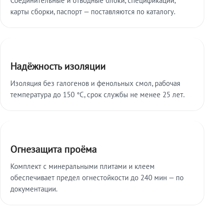
карты сборки, паспорт — поставляются по каталогу.
Надёжность изоляции
Изоляция без галогенов и фенольных смол, рабочая
температура до 150 °C, срок службы не менее 25 лет.
Огнезащита проёма
Комплект с минеральными плитами и клеем
обеспечивает предел огнестойкости до 240 мин — по
документации.