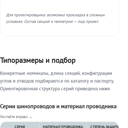
Для проектировщика: возможна прокладка в сложных
условиях. Состав секций и геометрия — под проект.
Типоразмеры и подбор
Конкретные номиналы, длина секций, конфигурации
углов и отводов подбираются по каталогу и паспорту.
Ориентировочная структура серий приведена ниже.
Серии шинопроводов и материал проводника
Листайте вправо →
СЕРИЯ
МАТЕРИАЛ ПРОВОДНИКА
СТЕПЕНЬ ЗАЩИТЫ