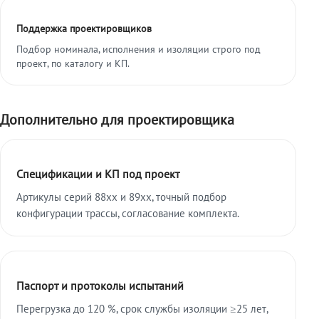
Поддержка проектировщиков
Подбор номинала, исполнения и изоляции строго под
проект, по каталогу и КП.
Дополнительно для проектировщика
Спецификации и КП под проект
Артикулы серий 88xx и 89xx, точный подбор
конфигурации трассы, согласование комплекта.
Паспорт и протоколы испытаний
Перегрузка до 120 %, срок службы изоляции ≥25 лет,