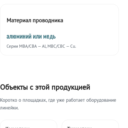
Материал проводника
алюминий или медь
Серии МВА/СВА — Al, МВС/СВС — Cu.
Объекты с этой продукцией
Коротко о площадках, где уже работает оборудование
линейки.