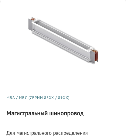
МВА / МВС (СЕРИИ 88XX / 89XX)
Магистральный шинопровод
Для магистрального распределения