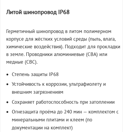
Литой шинопровод IP68
Герметичный шинопровод в литом полимерном
корпусе для жёстких условий среды (пыль, влага,
химические воздействия). Подходит для прокладки
в земле. Проводники алюминиевые (СВА) или
медные (СВС).
Степень защиты IP68
Устойчивость к коррозии, ультрафиолету и
внешним загрязнениям
Сохраняет работоспособность при затоплении
Огнезащита проёма до 240 мин — комплектом с
минеральными плитами и клеем (по
документации на комплект)