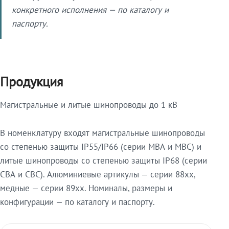
конкретного исполнения — по каталогу и
паспорту.
Продукция
Магистральные и литые шинопроводы до 1 кВ
В номенклатуру входят магистральные шинопроводы
со степенью защиты IP55/IP66 (серии МВА и МВС) и
литые шинопроводы со степенью защиты IP68 (серии
СВА и СВС). Алюминиевые артикулы — серии 88xx,
медные — серии 89xx. Номиналы, размеры и
конфигурации — по каталогу и паспорту.