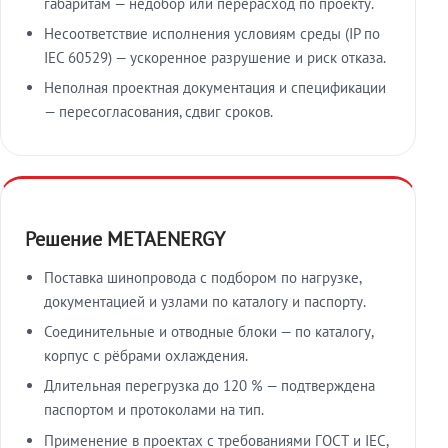
габаритам — недобор или перерасход по проекту.
Несоответствие исполнения условиям среды (IP по
IEC 60529) — ускоренное разрушение и риск отказа.
Неполная проектная документация и спецификации
— пересогласования, сдвиг сроков.
Решение METAENERGY
Поставка шинопровода с подбором по нагрузке,
документацией и узлами по каталогу и паспорту.
Соединительные и отводные блоки — по каталогу,
корпус с рёбрами охлаждения.
Длительная перегрузка до 120 % — подтверждена
паспортом и протоколами на тип.
Применение в проектах с требованиями ГОСТ и IEC,