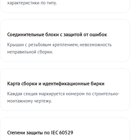
характеристики по типу.
Соединительные блоки с защитой от ошибок
Крышки с резьбовым креплением, невозможность
неправильной сборки.
Карта сборки и идентификационные бирки
Каждая секция маркируется номером по строительно-
монтажному чертежу.
Степени защиты по IEC 60529