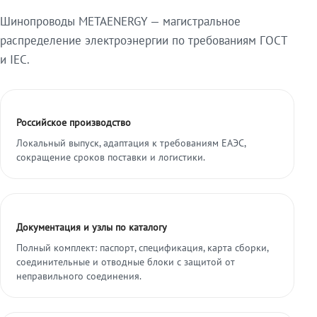
Шинопроводы METAENERGY — магистральное
распределение электроэнергии по требованиям ГОСТ
и IEC.
Российское производство
Локальный выпуск, адаптация к требованиям ЕАЭС,
сокращение сроков поставки и логистики.
Документация и узлы по каталогу
Полный комплект: паспорт, спецификация, карта сборки,
соединительные и отводные блоки с защитой от
неправильного соединения.