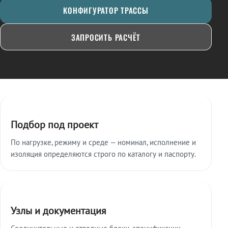
КОНФИГУРАТОР ТРАССЫ
ЗАПРОСИТЬ РАСЧЁТ
Ключевые особенности
Подбор под проект
По нагрузке, режиму и среде — номинал, исполнение и
изоляция определяются строго по каталогу и паспорту.
Узлы и документация
Соединительные и отводные блоки, спецификации,