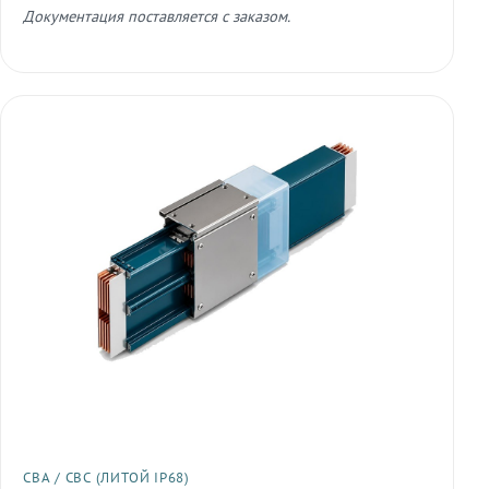
Документация поставляется с заказом.
СВА / СВС (ЛИТОЙ IP68)