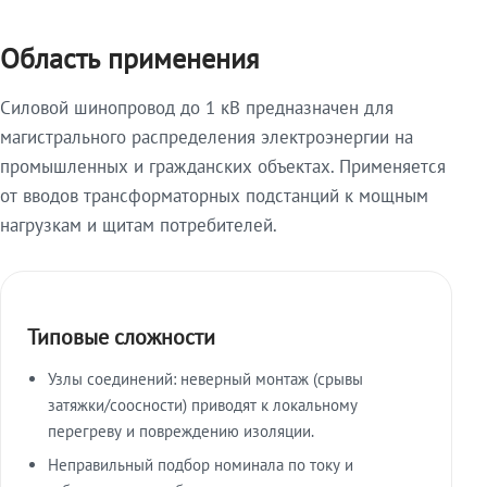
Область применения
Силовой шинопровод до 1 кВ предназначен для
магистрального распределения электроэнергии на
промышленных и гражданских объектах. Применяется
от вводов трансформаторных подстанций к мощным
нагрузкам и щитам потребителей.
Типовые сложности
Узлы соединений: неверный монтаж (срывы
затяжки/соосности) приводят к локальному
перегреву и повреждению изоляции.
Неправильный подбор номинала по току и