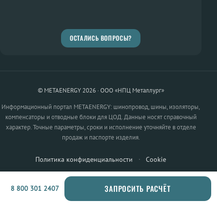
ОСТАЛИСЬ ВОПРОСЫ?
© METAENERGY 2026 · ООО «НПЦ Металлург»
Информационный портал METAENERGY: шинопровод, шины, изоляторы,
компенсаторы и отводные блоки для ЦОД. Данные носят справочный
характер. Точные параметры, сроки и исполнение уточняйте в отделе
продаж и паспорте изделия.
Политика конфиденциальности
·
Cookie
ЗАПРОСИТЬ РАСЧЁТ
8 800 301 2407