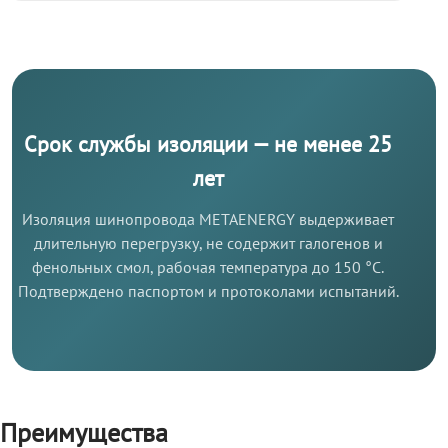
Срок службы изоляции — не менее 25
лет
Изоляция шинопровода METAENERGY выдерживает
длительную перегрузку, не содержит галогенов и
фенольных смол, рабочая температура до 150 °C.
Подтверждено паспортом и протоколами испытаний.
Преимущества