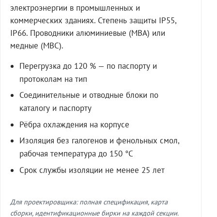
электроэнергии в промышленных и
коммерческих зданиях. Степень защиты IP55,
IP66. Проводники алюминиевые (МВА) или
медные (МВС).
Перегрузка до 120 % — по паспорту и
протоколам на тип
Соединительные и отводные блоки по
каталогу и паспорту
Рёбра охлаждения на корпусе
Изоляция без галогенов и фенольных смол,
рабочая температура до 150 °C
Срок службы изоляции не менее 25 лет
Для проектировщика: полная спецификация, карта
сборки, идентификационные бирки на каждой секции.