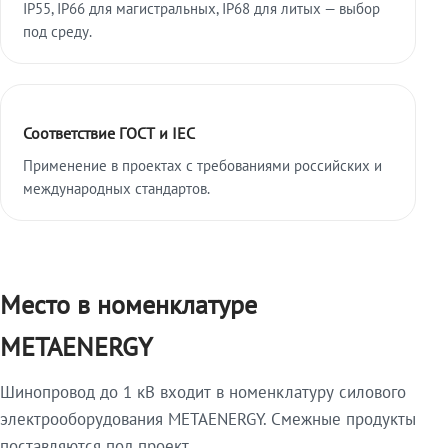
IP55, IP66 для магистральных, IP68 для литых — выбор
под среду.
Соответствие ГОСТ и IEC
Применение в проектах с требованиями российских и
международных стандартов.
Место в номенклатуре
METAENERGY
Шинопровод до 1 кВ входит в номенклатуру силового
электрооборудования METAENERGY. Смежные продукты
поставляются под проект.