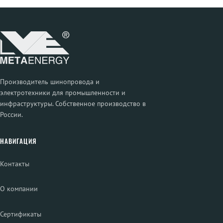
Производитель шинопровода и
электротехники для промышленности и
инфраструктуры. Собственное производство в
России.
НАВИГАЦИЯ
Контакты
О компании
Сертификаты