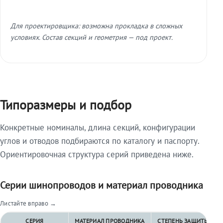
Для проектировщика: возможна прокладка в сложных
условиях. Состав секций и геометрия — под проект.
Типоразмеры и подбор
Конкретные номиналы, длина секций, конфигурации
углов и отводов подбираются по каталогу и паспорту.
Ориентировочная структура серий приведена ниже.
Серии шинопроводов и материал проводника
Листайте вправо →
СЕРИЯ
МАТЕРИАЛ ПРОВОДНИКА
СТЕПЕНЬ ЗАЩИТЫ