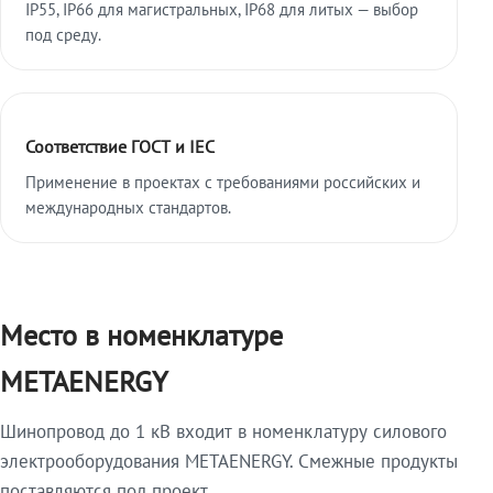
IP55, IP66 для магистральных, IP68 для литых — выбор
под среду.
Соответствие ГОСТ и IEC
Применение в проектах с требованиями российских и
международных стандартов.
Место в номенклатуре
METAENERGY
Шинопровод до 1 кВ входит в номенклатуру силового
электрооборудования METAENERGY. Смежные продукты
поставляются под проект.