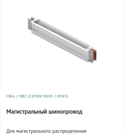
МВА / МВС (СЕРИИ 88XX / 89XX)
Магистральный шинопровод
Для магистрального распределения