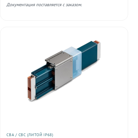
Документация поставляется с заказом.
СВА / СВС (ЛИТОЙ IP68)