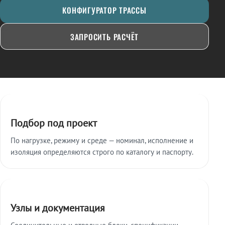
КОНФИГУРАТОР ТРАССЫ
ЗАПРОСИТЬ РАСЧЁТ
Ключевые особенности
Подбор под проект
По нагрузке, режиму и среде — номинал, исполнение и
изоляция определяются строго по каталогу и паспорту.
Узлы и документация
Соединительные и отводные блоки, спецификации,