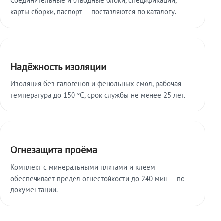
карты сборки, паспорт — поставляются по каталогу.
Надёжность изоляции
Изоляция без галогенов и фенольных смол, рабочая
температура до 150 °C, срок службы не менее 25 лет.
Огнезащита проёма
Комплект с минеральными плитами и клеем
обеспечивает предел огнестойкости до 240 мин — по
документации.