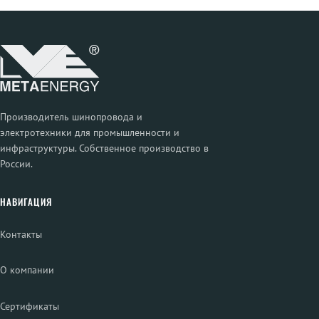
Производитель шинопровода и
электротехники для промышленности и
инфраструктуры. Собственное производство в
России.
НАВИГАЦИЯ
Контакты
О компании
Сертификаты