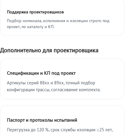
Поддержка проектировщиков
Подбор номинала, исполнения и изоляции строго под
проект, по каталогу и КП.
Дополнительно для проектировщика
Спецификации и КП под проект
Артикулы серий 88xx и 89xx, точный подбор
конфигурации трассы, согласование комплекта.
Паспорт и протоколы испытаний
Перегрузка до 120 %, срок службы изоляции ≥25 лет,