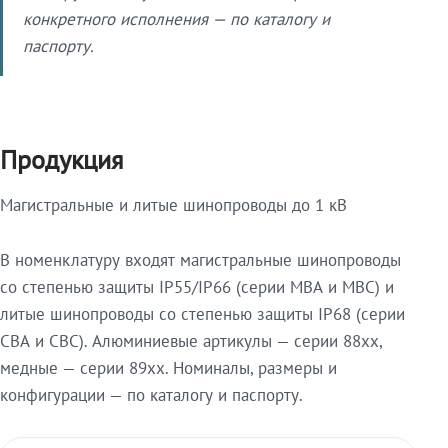
конкретного исполнения — по каталогу и
паспорту.
Продукция
Магистральные и литые шинопроводы до 1 кВ
В номенклатуру входят магистральные шинопроводы
со степенью защиты IP55/IP66 (серии МВА и МВС) и
литые шинопроводы со степенью защиты IP68 (серии
СВА и СВС). Алюминиевые артикулы — серии 88xx,
медные — серии 89xx. Номиналы, размеры и
конфигурации — по каталогу и паспорту.