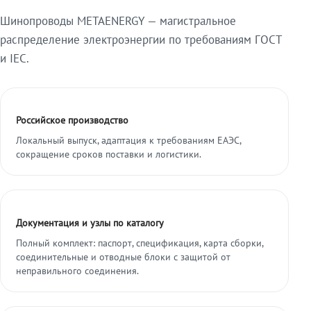
Шинопроводы METAENERGY — магистральное
распределение электроэнергии по требованиям ГОСТ
и IEC.
Российское производство
Локальный выпуск, адаптация к требованиям ЕАЭС,
сокращение сроков поставки и логистики.
Документация и узлы по каталогу
Полный комплект: паспорт, спецификация, карта сборки,
соединительные и отводные блоки с защитой от
неправильного соединения.