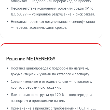
габаритам — недобор или перерасход по проекту.
Несоответствие исполнения условиям среды (IP по
IEC 60529) — ускоренное разрушение и риск отказа.
Неполная проектная документация и спецификации
— пересогласования, сдвиг сроков.
Решение METAENERGY
Поставка шинопровода с подбором по нагрузке,
документацией и узлами по каталогу и паспорту.
Соединительные и отводные блоки — по каталогу,
корпус с рёбрами охлаждения.
Длительная перегрузка до 120 % — подтверждена
паспортом и протоколами на тип.
Применение в проектах с требованиями ГОСТ и IEC,