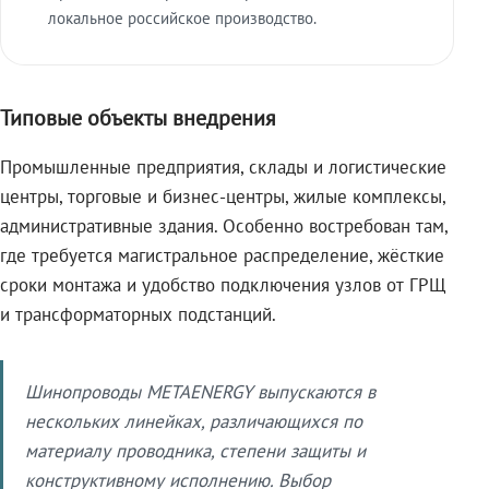
локальное российское производство.
Типовые объекты внедрения
Промышленные предприятия, склады и логистические
центры, торговые и бизнес-центры, жилые комплексы,
административные здания. Особенно востребован там,
где требуется магистральное распределение, жёсткие
сроки монтажа и удобство подключения узлов от ГРЩ
и трансформаторных подстанций.
Шинопроводы METAENERGY выпускаются в
нескольких линейках, различающихся по
материалу проводника, степени защиты и
конструктивному исполнению. Выбор