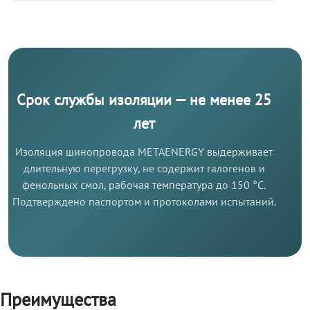
Срок службы изоляции — не менее 25
лет
Изоляция шинопровода METAENERGY выдерживает
длительную перегрузку, не содержит галогенов и
фенольных смол, рабочая температура до 150 °C.
Подтверждено паспортом и протоколами испытаний.
Преимущества