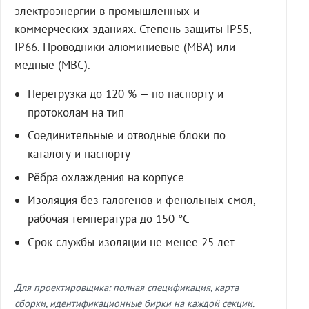
электроэнергии в промышленных и
коммерческих зданиях. Степень защиты IP55,
IP66. Проводники алюминиевые (МВА) или
медные (МВС).
Перегрузка до 120 % — по паспорту и
протоколам на тип
Соединительные и отводные блоки по
каталогу и паспорту
Рёбра охлаждения на корпусе
Изоляция без галогенов и фенольных смол,
рабочая температура до 150 °C
Срок службы изоляции не менее 25 лет
Для проектировщика: полная спецификация, карта
сборки, идентификационные бирки на каждой секции.