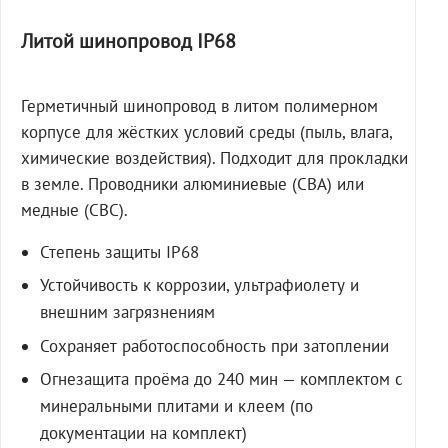
Литой шинопровод IP68
Герметичный шинопровод в литом полимерном
корпусе для жёстких условий среды (пыль, влага,
химические воздействия). Подходит для прокладки
в земле. Проводники алюминиевые (СВА) или
медные (СВС).
Степень защиты IP68
Устойчивость к коррозии, ультрафиолету и
внешним загрязнениям
Сохраняет работоспособность при затоплении
Огнезащита проёма до 240 мин — комплектом с
минеральными плитами и клеем (по
документации на комплект)