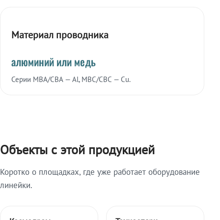
Материал проводника
алюминий или медь
Серии МВА/СВА — Al, МВС/СВС — Cu.
Объекты с этой продукцией
Коротко о площадках, где уже работает оборудование
линейки.