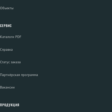
Объекты
СЕРВИС
Каталоги PDF
Справка
Статус заказа
Партнёрская программа
Вакансии
ПРОДУКЦИЯ