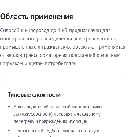
Область применения
Силовой шинопровод до 1 кВ предназначен для
магистрального распределения электроэнергии на
промышленных и гражданских объектах. Применяется
от вводов трансформаторных подстанций к мощным
нагрузкам и щитам потребителей.
Типовые сложности
Узлы соединений: неверный монтаж (срывы
затяжки/соосности) приводят к локальному
перегреву и повреждению изоляции.
Неправильный подбор номинала по току и