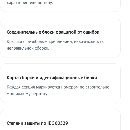
характеристики по типу.
Соединительные блоки с защитой от ошибок
Крышки с резьбовым креплением, невозможность
неправильной сборки.
Карта сборки и идентификационные бирки
Каждая секция маркируется номером по строительно-
монтажному чертежу.
Степени защиты по IEC 60529