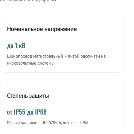
Номинальное напряжение
до 1 кВ
Шинопровод магистральный и литой рассчитан на
низковольтные системы.
Степень защиты
от IP55 до IP68
Магистральные — IP55/IP66, литые — IP68.