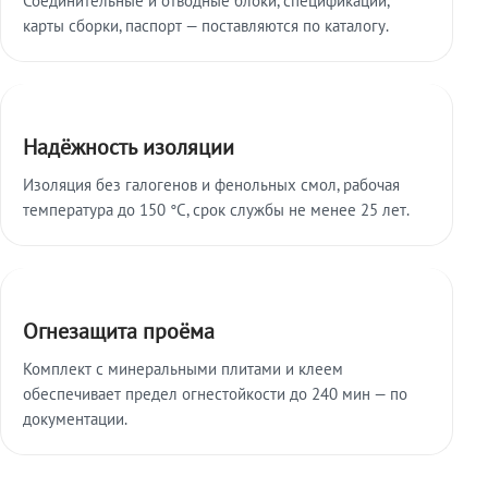
карты сборки, паспорт — поставляются по каталогу.
Надёжность изоляции
Изоляция без галогенов и фенольных смол, рабочая
температура до 150 °C, срок службы не менее 25 лет.
Огнезащита проёма
Комплект с минеральными плитами и клеем
обеспечивает предел огнестойкости до 240 мин — по
документации.