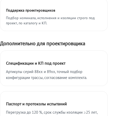
Поддержка проектировщиков
Подбор номинала, исполнения и изоляции строго под
проект, по каталогу и КП.
Дополнительно для проектировщика
Спецификации и КП под проект
Артикулы серий 88xx и 89xx, точный подбор
конфигурации трассы, согласование комплекта.
Паспорт и протоколы испытаний
Перегрузка до 120 %, срок службы изоляции ≥25 лет,