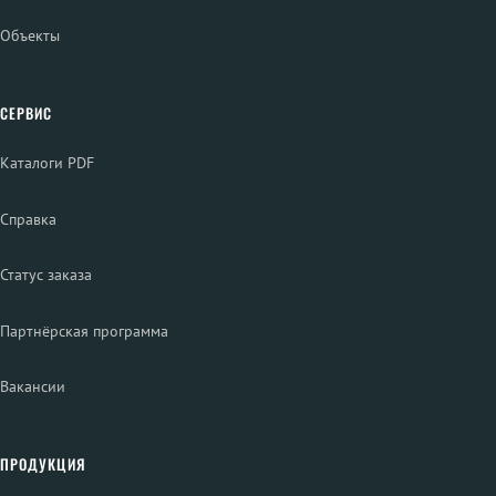
Объекты
СЕРВИС
Каталоги PDF
Справка
Статус заказа
Партнёрская программа
Вакансии
ПРОДУКЦИЯ