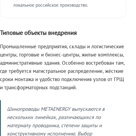
локальное российское производство.
Типовые объекты внедрения
Промышленные предприятия, склады и логистические
центры, торговые и бизнес-центры, жилые комплексы,
административные здания. Особенно востребован там,
где требуется магистральное распределение, жёсткие
сроки монтажа и удобство подключения узлов от ГРЩ
и трансформаторных подстанций.
Шинопроводы METAENERGY выпускаются в
нескольких линейках, различающихся по
материалу проводника, степени защиты и
конструктивному исполнению. Выбор