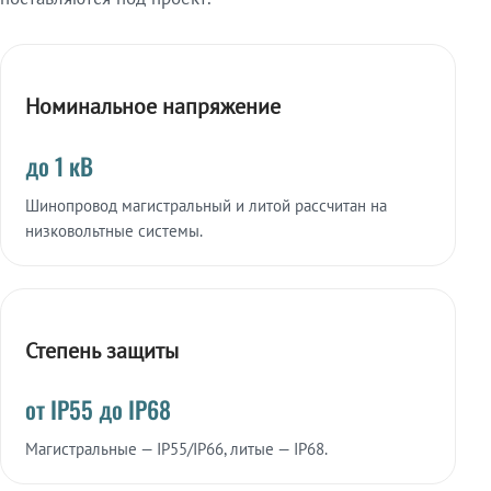
Номинальное напряжение
до 1 кВ
Шинопровод магистральный и литой рассчитан на
низковольтные системы.
Степень защиты
от IP55 до IP68
Магистральные — IP55/IP66, литые — IP68.