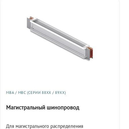
МВА / МВС (СЕРИИ 88XX / 89XX)
Магистральный шинопровод
Для магистрального распределения