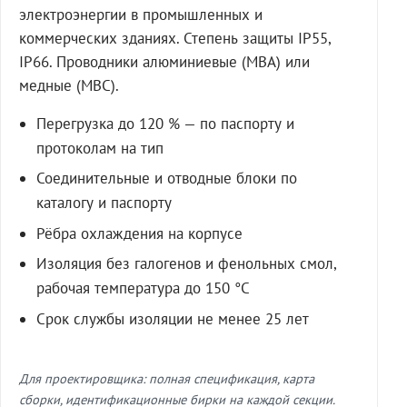
электроэнергии в промышленных и
коммерческих зданиях. Степень защиты IP55,
IP66. Проводники алюминиевые (МВА) или
медные (МВС).
Перегрузка до 120 % — по паспорту и
протоколам на тип
Соединительные и отводные блоки по
каталогу и паспорту
Рёбра охлаждения на корпусе
Изоляция без галогенов и фенольных смол,
рабочая температура до 150 °C
Срок службы изоляции не менее 25 лет
Для проектировщика: полная спецификация, карта
сборки, идентификационные бирки на каждой секции.