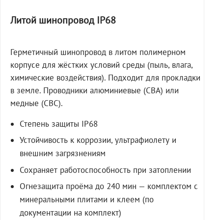
Литой шинопровод IP68
Герметичный шинопровод в литом полимерном
корпусе для жёстких условий среды (пыль, влага,
химические воздействия). Подходит для прокладки
в земле. Проводники алюминиевые (СВА) или
медные (СВС).
Степень защиты IP68
Устойчивость к коррозии, ультрафиолету и
внешним загрязнениям
Сохраняет работоспособность при затоплении
Огнезащита проёма до 240 мин — комплектом с
минеральными плитами и клеем (по
документации на комплект)