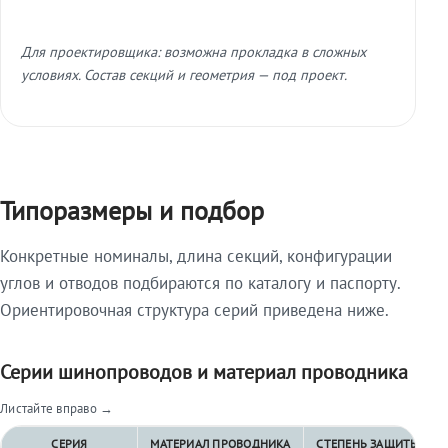
Для проектировщика: возможна прокладка в сложных
условиях. Состав секций и геометрия — под проект.
Типоразмеры и подбор
Конкретные номиналы, длина секций, конфигурации
углов и отводов подбираются по каталогу и паспорту.
Ориентировочная структура серий приведена ниже.
Серии шинопроводов и материал проводника
Листайте вправо →
СЕРИЯ
МАТЕРИАЛ ПРОВОДНИКА
СТЕПЕНЬ ЗАЩИТЫ