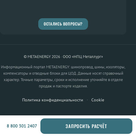
ОСТАЛИСЬ ВОПРОСЫ?
© METAENERGY 2026 · ООО «НПЦ Металлург»
Информационный портал METAENERGY: шинопровод, шины, изоляторы,
компенсаторы и отводные блоки для ЦОД. Данные носят справочный
характер. Точные параметры, сроки и исполнение уточняйте в отделе
продаж и паспорте изделия.
Политика конфиденциальности
·
Cookie
ЗАПРОСИТЬ РАСЧЁТ
8 800 301 2407