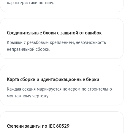
характеристики по типу.
Соединительные блоки с защитой от ошибок
Крышки с резьбовым креплением, невозможность
неправильной сборки.
Карта сборки и идентификационные бирки
Каждая секция маркируется номером по строительно-
монтажному чертежу.
Степени защиты по IEC 60529