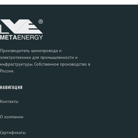
Производитель шинопровода и
электротехники для промышленности и
инфраструктуры. Собственное производство в
России.
НАВИГАЦИЯ
Контакты
О компании
Сертификаты