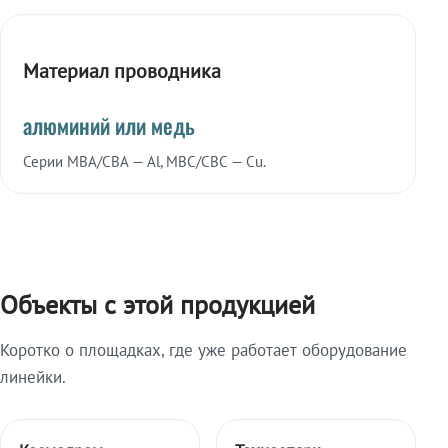
Материал проводника
алюминий или медь
Серии МВА/СВА — Al, МВС/СВС — Cu.
Объекты с этой продукцией
Коротко о площадках, где уже работает оборудование
линейки.