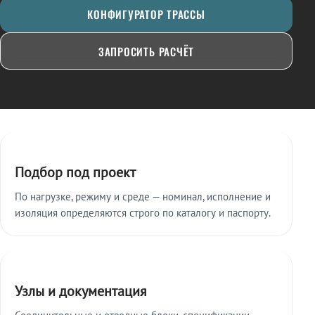
КОНФИГУРАТОР ТРАССЫ
ЗАПРОСИТЬ РАСЧЁТ
Ключевые особенности
Подбор под проект
По нагрузке, режиму и среде — номинал, исполнение и
изоляция определяются строго по каталогу и паспорту.
Узлы и документация
Соединительные и отводные блоки, спецификации,