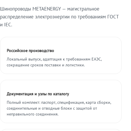
Шинопроводы METAENERGY — магистральное
распределение электроэнергии по требованиям ГОСТ
и IEC.
Российское производство
Локальный выпуск, адаптация к требованиям ЕАЭС,
сокращение сроков поставки и логистики.
Документация и узлы по каталогу
Полный комплект: паспорт, спецификация, карта сборки,
соединительные и отводные блоки с защитой от
неправильного соединения.