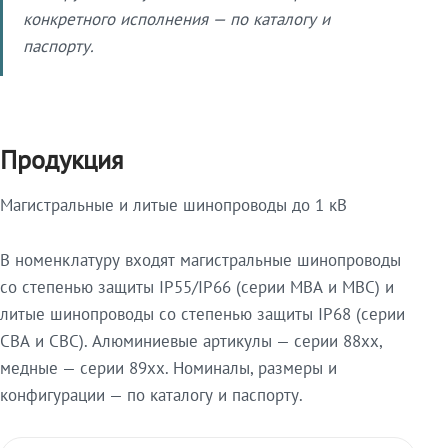
конкретного исполнения — по каталогу и
паспорту.
Продукция
Магистральные и литые шинопроводы до 1 кВ
В номенклатуру входят магистральные шинопроводы
со степенью защиты IP55/IP66 (серии МВА и МВС) и
литые шинопроводы со степенью защиты IP68 (серии
СВА и СВС). Алюминиевые артикулы — серии 88xx,
медные — серии 89xx. Номиналы, размеры и
конфигурации — по каталогу и паспорту.