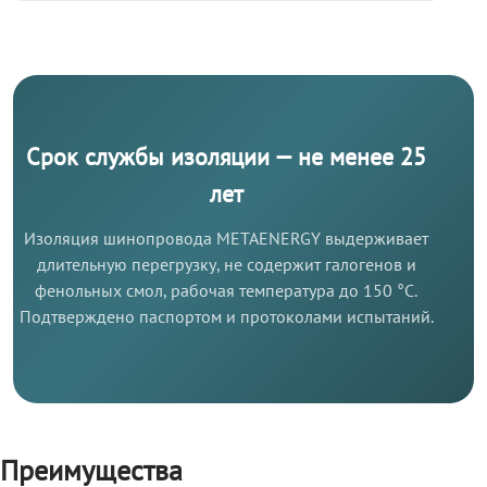
Срок службы изоляции — не менее 25
лет
Изоляция шинопровода METAENERGY выдерживает
длительную перегрузку, не содержит галогенов и
фенольных смол, рабочая температура до 150 °C.
Подтверждено паспортом и протоколами испытаний.
Преимущества