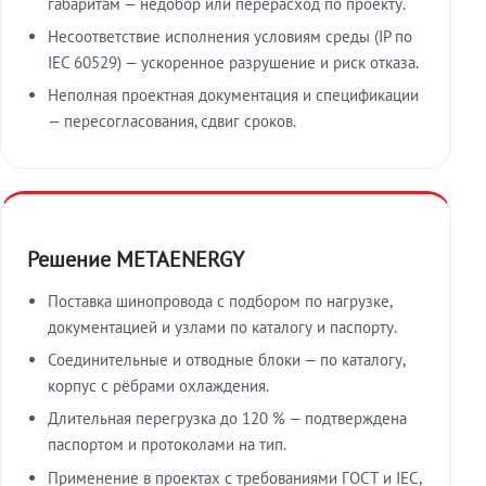
габаритам — недобор или перерасход по проекту.
Несоответствие исполнения условиям среды (IP по
IEC 60529) — ускоренное разрушение и риск отказа.
Неполная проектная документация и спецификации
— пересогласования, сдвиг сроков.
Решение METAENERGY
Поставка шинопровода с подбором по нагрузке,
документацией и узлами по каталогу и паспорту.
Соединительные и отводные блоки — по каталогу,
корпус с рёбрами охлаждения.
Длительная перегрузка до 120 % — подтверждена
паспортом и протоколами на тип.
Применение в проектах с требованиями ГОСТ и IEC,