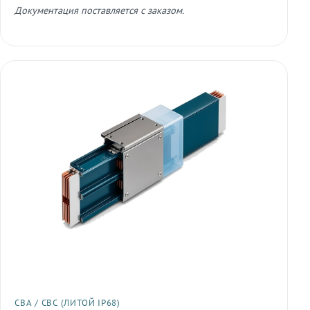
Документация поставляется с заказом.
СВА / СВС (ЛИТОЙ IP68)