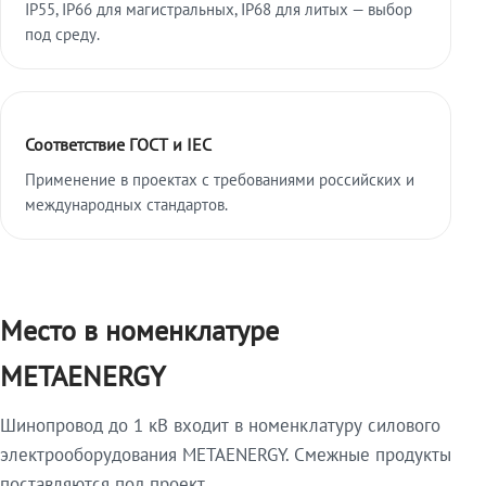
IP55, IP66 для магистральных, IP68 для литых — выбор
под среду.
Соответствие ГОСТ и IEC
Применение в проектах с требованиями российских и
международных стандартов.
Место в номенклатуре
METAENERGY
Шинопровод до 1 кВ входит в номенклатуру силового
электрооборудования METAENERGY. Смежные продукты
поставляются под проект.