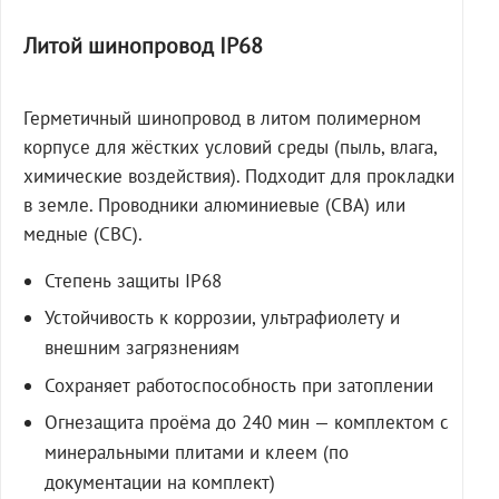
Литой шинопровод IP68
Герметичный шинопровод в литом полимерном
корпусе для жёстких условий среды (пыль, влага,
химические воздействия). Подходит для прокладки
в земле. Проводники алюминиевые (СВА) или
медные (СВС).
Степень защиты IP68
Устойчивость к коррозии, ультрафиолету и
внешним загрязнениям
Сохраняет работоспособность при затоплении
Огнезащита проёма до 240 мин — комплектом с
минеральными плитами и клеем (по
документации на комплект)