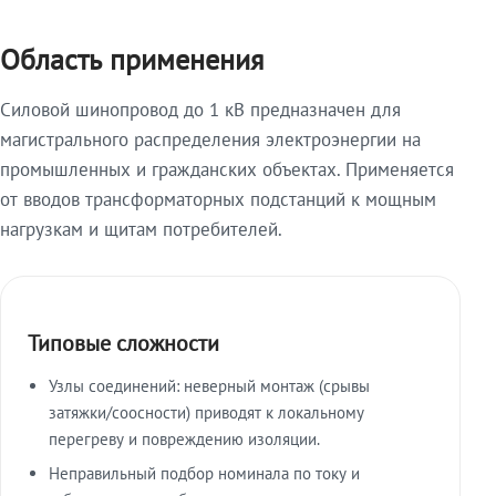
Область применения
Силовой шинопровод до 1 кВ предназначен для
магистрального распределения электроэнергии на
промышленных и гражданских объектах. Применяется
от вводов трансформаторных подстанций к мощным
нагрузкам и щитам потребителей.
Типовые сложности
Узлы соединений: неверный монтаж (срывы
затяжки/соосности) приводят к локальному
перегреву и повреждению изоляции.
Неправильный подбор номинала по току и