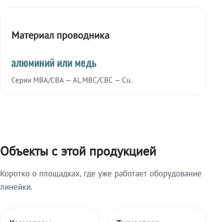
Материал проводника
алюминий или медь
Серии МВА/СВА — Al, МВС/СВС — Cu.
Объекты с этой продукцией
Коротко о площадках, где уже работает оборудование
линейки.