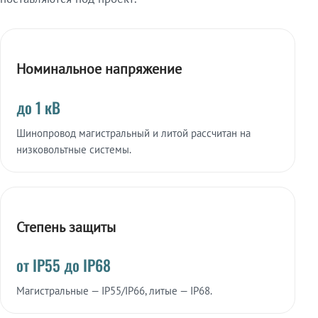
Номинальное напряжение
до 1 кВ
Шинопровод магистральный и литой рассчитан на
низковольтные системы.
Степень защиты
от IP55 до IP68
Магистральные — IP55/IP66, литые — IP68.