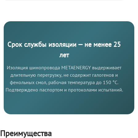
Срок службы изоляции — не менее 25
лет
Изоляция шинопровода METAENERGY выдерживает
длительную перегрузку, не содержит галогенов и
фенольных смол, рабочая температура до 150 °C.
Подтверждено паспортом и протоколами испытаний.
Преимущества