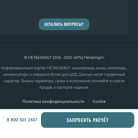
ОСТАЛИСЬ ВОПРОСЫ?
© METAENERGY 2026 · ООО «НПЦ Металлург»
Информационный портал METAENERGY: шинопровод, шины, изоляторы,
компенсаторы и отводные блоки для ЦОД. Данные носят справочный
характер. Точные параметры, сроки и исполнение уточняйте в отделе
продаж и паспорте изделия.
Политика конфиденциальности
·
Cookie
ЗАПРОСИТЬ РАСЧЁТ
8 800 301 2407