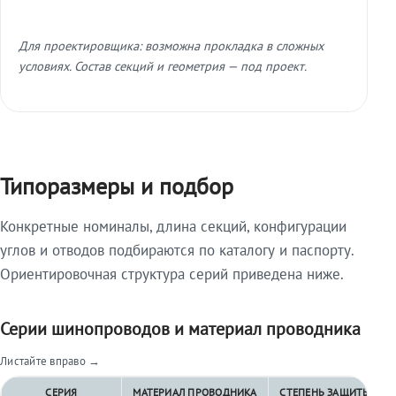
Для проектировщика: возможна прокладка в сложных
условиях. Состав секций и геометрия — под проект.
Типоразмеры и подбор
Конкретные номиналы, длина секций, конфигурации
углов и отводов подбираются по каталогу и паспорту.
Ориентировочная структура серий приведена ниже.
Серии шинопроводов и материал проводника
Листайте вправо →
СЕРИЯ
МАТЕРИАЛ ПРОВОДНИКА
СТЕПЕНЬ ЗАЩИТЫ