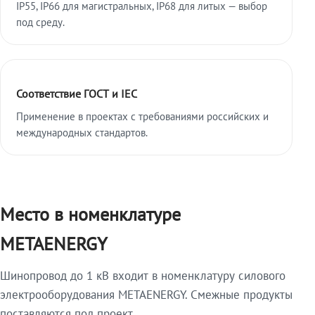
IP55, IP66 для магистральных, IP68 для литых — выбор
под среду.
Соответствие ГОСТ и IEC
Применение в проектах с требованиями российских и
международных стандартов.
Место в номенклатуре
METAENERGY
Шинопровод до 1 кВ входит в номенклатуру силового
электрооборудования METAENERGY. Смежные продукты
поставляются под проект.