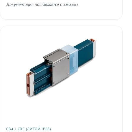
Документация поставляется с заказом.
СВА / СВС (ЛИТОЙ IP68)