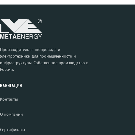
Производитель шинопровода и
электротехники для промышленности и
инфраструктуры. Собственное производство в
России.
НАВИГАЦИЯ
Контакты
О компании
Сертификаты