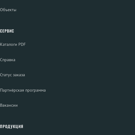
Объекты
СЕРВИС
Каталоги PDF
Справка
Статус заказа
Партнёрская программа
Вакансии
ПРОДУКЦИЯ