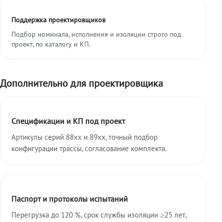
Поддержка проектировщиков
Подбор номинала, исполнения и изоляции строго под
проект, по каталогу и КП.
Дополнительно для проектировщика
Спецификации и КП под проект
Артикулы серий 88xx и 89xx, точный подбор
конфигурации трассы, согласование комплекта.
Паспорт и протоколы испытаний
Перегрузка до 120 %, срок службы изоляции ≥25 лет,