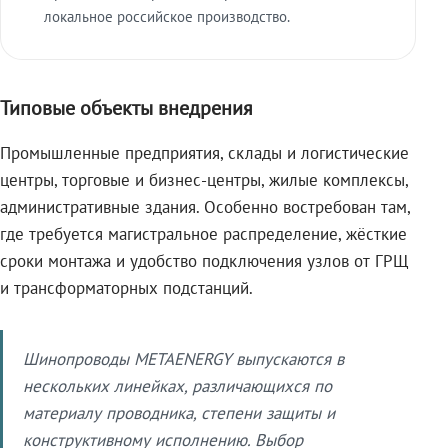
локальное российское производство.
Типовые объекты внедрения
Промышленные предприятия, склады и логистические
центры, торговые и бизнес-центры, жилые комплексы,
административные здания. Особенно востребован там,
где требуется магистральное распределение, жёсткие
сроки монтажа и удобство подключения узлов от ГРЩ
и трансформаторных подстанций.
Шинопроводы METAENERGY выпускаются в
нескольких линейках, различающихся по
материалу проводника, степени защиты и
конструктивному исполнению. Выбор