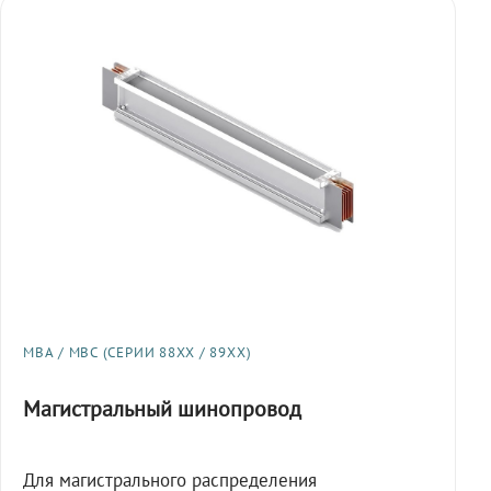
МВА / МВС (СЕРИИ 88XX / 89XX)
Магистральный шинопровод
Для магистрального распределения