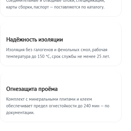
карты сборки, паспорт — поставляются по каталогу.
Надёжность изоляции
Изоляция без галогенов и фенольных смол, рабочая
температура до 150 °C, срок службы не менее 25 лет.
Огнезащита проёма
Комплект с минеральными плитами и клеем
обеспечивает предел огнестойкости до 240 мин — по
документации.