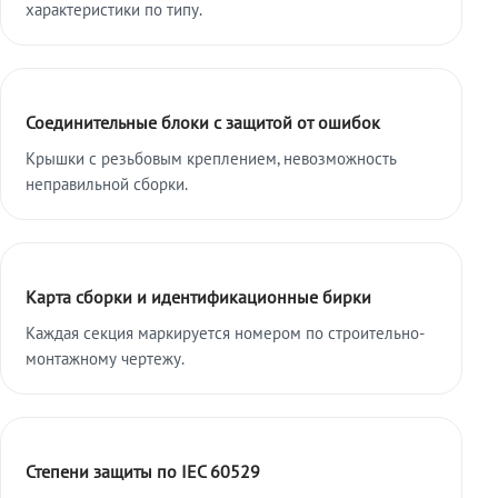
характеристики по типу.
Соединительные блоки с защитой от ошибок
Крышки с резьбовым креплением, невозможность
неправильной сборки.
Карта сборки и идентификационные бирки
Каждая секция маркируется номером по строительно-
монтажному чертежу.
Степени защиты по IEC 60529