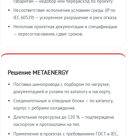
габаритам — недобор или перерасход по проекту.
Несоответствие исполнения условиям среды (IP по
IEC 60529) — ускоренное разрушение и риск отказа.
Неполная проектная документация и спецификации
— пересогласования, сдвиг сроков.
Решение METAENERGY
Поставка шинопровода с подбором по нагрузке,
документацией и узлами по каталогу и паспорту.
Соединительные и отводные блоки — по каталогу,
корпус с рёбрами охлаждения.
Длительная перегрузка до 120 % — подтверждена
паспортом и протоколами на тип.
Применение в проектах с требованиями ГОСТ и IEC,