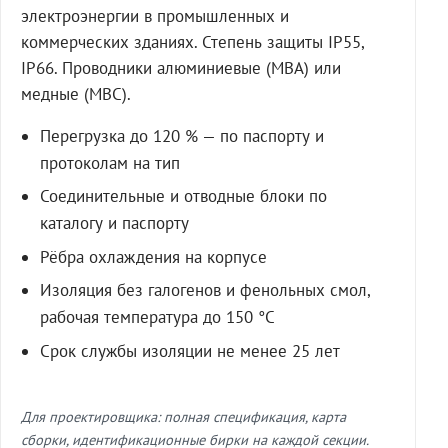
электроэнергии в промышленных и
коммерческих зданиях. Степень защиты IP55,
IP66. Проводники алюминиевые (МВА) или
медные (МВС).
Перегрузка до 120 % — по паспорту и
протоколам на тип
Соединительные и отводные блоки по
каталогу и паспорту
Рёбра охлаждения на корпусе
Изоляция без галогенов и фенольных смол,
рабочая температура до 150 °C
Срок службы изоляции не менее 25 лет
Для проектировщика: полная спецификация, карта
сборки, идентификационные бирки на каждой секции.