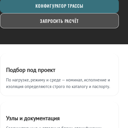
КОНФИГУРАТОР ТРАССЫ
ЗАПРОСИТЬ РАСЧЁТ
Ключевые особенности
Подбор под проект
По нагрузке, режиму и среде — номинал, исполнение и
изоляция определяются строго по каталогу и паспорту.
Узлы и документация
Соединительные и отводные блоки, спецификации,