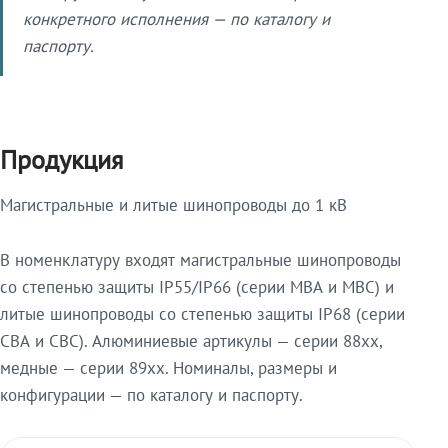
конкретного исполнения — по каталогу и
паспорту.
Продукция
Магистральные и литые шинопроводы до 1 кВ
В номенклатуру входят магистральные шинопроводы
со степенью защиты IP55/IP66 (серии МВА и МВС) и
литые шинопроводы со степенью защиты IP68 (серии
СВА и СВС). Алюминиевые артикулы — серии 88xx,
медные — серии 89xx. Номиналы, размеры и
конфигурации — по каталогу и паспорту.