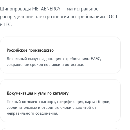
Шинопроводы METAENERGY — магистральное
распределение электроэнергии по требованиям ГОСТ
и IEC.
Российское производство
Локальный выпуск, адаптация к требованиям ЕАЭС,
сокращение сроков поставки и логистики.
Документация и узлы по каталогу
Полный комплект: паспорт, спецификация, карта сборки,
соединительные и отводные блоки с защитой от
неправильного соединения.