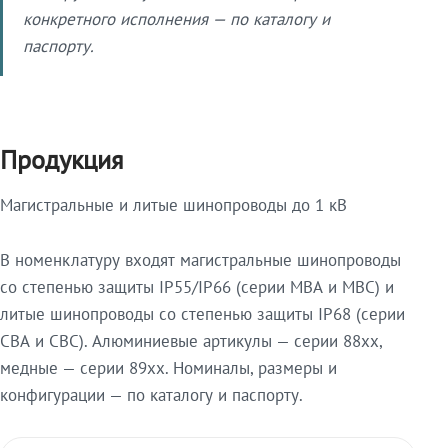
конкретного исполнения — по каталогу и
паспорту.
Продукция
Магистральные и литые шинопроводы до 1 кВ
В номенклатуру входят магистральные шинопроводы
со степенью защиты IP55/IP66 (серии МВА и МВС) и
литые шинопроводы со степенью защиты IP68 (серии
СВА и СВС). Алюминиевые артикулы — серии 88xx,
медные — серии 89xx. Номиналы, размеры и
конфигурации — по каталогу и паспорту.