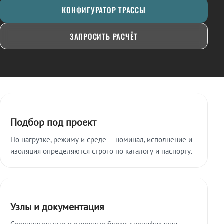
КОНФИГУРАТОР ТРАССЫ
ЗАПРОСИТЬ РАСЧЁТ
Ключевые особенности
Подбор под проект
По нагрузке, режиму и среде — номинал, исполнение и
изоляция определяются строго по каталогу и паспорту.
Узлы и документация
Соединительные и отводные блоки, спецификации,