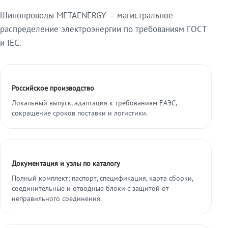
Шинопроводы METAENERGY — магистральное
распределение электроэнергии по требованиям ГОСТ
и IEC.
Российское производство
Локальный выпуск, адаптация к требованиям ЕАЭС,
сокращение сроков поставки и логистики.
Документация и узлы по каталогу
Полный комплект: паспорт, спецификация, карта сборки,
соединительные и отводные блоки с защитой от
неправильного соединения.