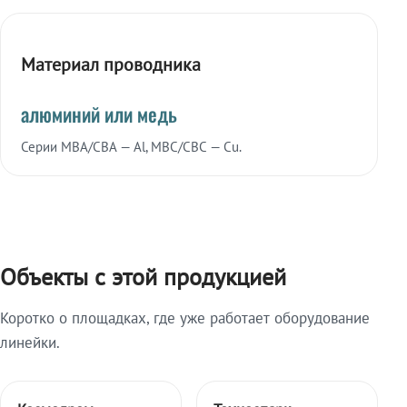
Материал проводника
алюминий или медь
Серии МВА/СВА — Al, МВС/СВС — Cu.
Объекты с этой продукцией
Коротко о площадках, где уже работает оборудование
линейки.