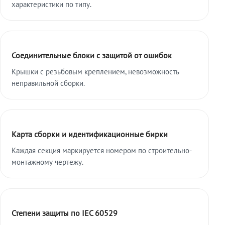
характеристики по типу.
Соединительные блоки с защитой от ошибок
Крышки с резьбовым креплением, невозможность
неправильной сборки.
Карта сборки и идентификационные бирки
Каждая секция маркируется номером по строительно-
монтажному чертежу.
Степени защиты по IEC 60529