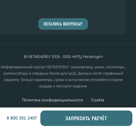
ОСТАЛИСЬ ВОПРОСЫ?
© METAENERGY 2026 · ООО «НПЦ Металлург»
Информационный портал METAENERGY: шинопровод, шины, изоляторы,
компенсаторы и отводные блоки для ЦОД. Данные носят справочный
характер. Точные параметры, сроки и исполнение уточняйте в отделе
продаж и паспорте изделия.
Политика конфиденциальности
·
Cookie
ЗАПРОСИТЬ РАСЧЁТ
8 800 301 2407