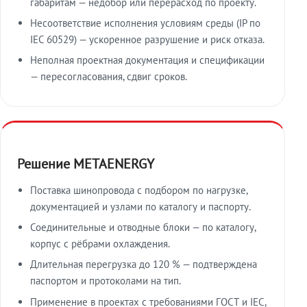
габаритам — недобор или перерасход по проекту.
Несоответствие исполнения условиям среды (IP по
IEC 60529) — ускоренное разрушение и риск отказа.
Неполная проектная документация и спецификации
— пересогласования, сдвиг сроков.
Решение METAENERGY
Поставка шинопровода с подбором по нагрузке,
документацией и узлами по каталогу и паспорту.
Соединительные и отводные блоки — по каталогу,
корпус с рёбрами охлаждения.
Длительная перегрузка до 120 % — подтверждена
паспортом и протоколами на тип.
Применение в проектах с требованиями ГОСТ и IEC,