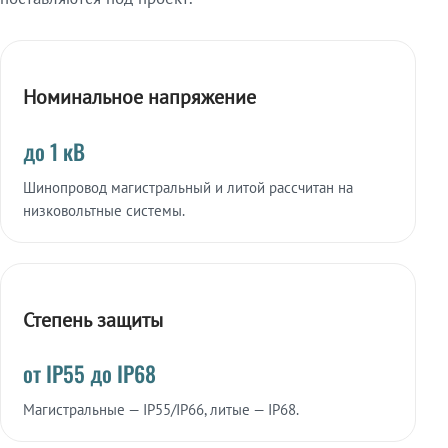
Номинальное напряжение
до 1 кВ
Шинопровод магистральный и литой рассчитан на
низковольтные системы.
Степень защиты
от IP55 до IP68
Магистральные — IP55/IP66, литые — IP68.