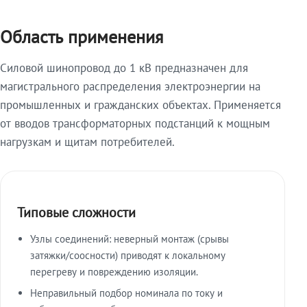
Область применения
Силовой шинопровод до 1 кВ предназначен для
магистрального распределения электроэнергии на
промышленных и гражданских объектах. Применяется
от вводов трансформаторных подстанций к мощным
нагрузкам и щитам потребителей.
Типовые сложности
Узлы соединений: неверный монтаж (срывы
затяжки/соосности) приводят к локальному
перегреву и повреждению изоляции.
Неправильный подбор номинала по току и