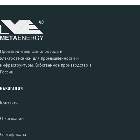
Производитель шинопровода и
электротехники для промышленности и
инфраструктуры. Собственное производство в
России.
НАВИГАЦИЯ
Контакты
О компании
Сертификаты