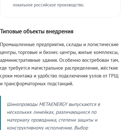
локальное российское производство.
Типовые объекты внедрения
Промышленные предприятия, склады и логистические
центры, торговые и бизнес-центры, жилые комплексы,
административные здания. Особенно востребован там,
где требуется магистральное распределение, жёсткие
сроки монтажа и удобство подключения узлов от ГРЩ
и трансформаторных подстанций.
Шинопроводы METAENERGY выпускаются в
нескольких линейках, различающихся по
материалу проводника, степени защиты и
конструктивному исполнению. Выбор