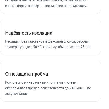
карты сборки, паспорт — поставляются по каталогу.
Надёжность изоляции
Изоляция без галогенов и фенольных смол, рабочая
температура до 150 °C, срок службы не менее 25 лет.
Огнезащита проёма
Комплект с минеральными плитами и клеем
обеспечивает предел огнестойкости до 240 мин — по
документации.