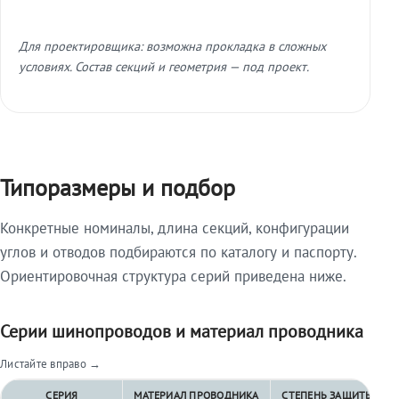
Для проектировщика: возможна прокладка в сложных
условиях. Состав секций и геометрия — под проект.
Типоразмеры и подбор
Конкретные номиналы, длина секций, конфигурации
углов и отводов подбираются по каталогу и паспорту.
Ориентировочная структура серий приведена ниже.
Серии шинопроводов и материал проводника
Листайте вправо →
СЕРИЯ
МАТЕРИАЛ ПРОВОДНИКА
СТЕПЕНЬ ЗАЩИТЫ