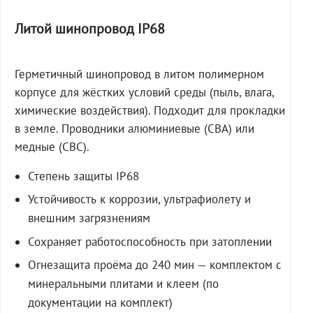
Литой шинопровод IP68
Герметичный шинопровод в литом полимерном
корпусе для жёстких условий среды (пыль, влага,
химические воздействия). Подходит для прокладки
в земле. Проводники алюминиевые (СВА) или
медные (СВС).
Степень защиты IP68
Устойчивость к коррозии, ультрафиолету и
внешним загрязнениям
Сохраняет работоспособность при затоплении
Огнезащита проёма до 240 мин — комплектом с
минеральными плитами и клеем (по
документации на комплект)