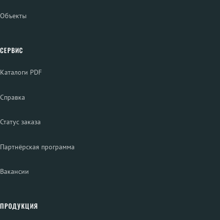
Объекты
СЕРВИС
Каталоги PDF
Справка
Статус заказа
Партнёрская программа
Вакансии
ПРОДУКЦИЯ