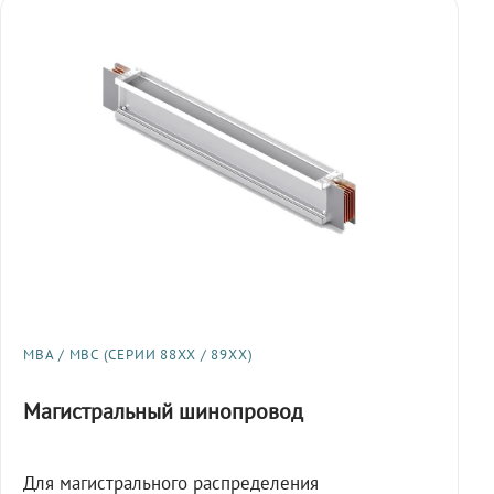
МВА / МВС (СЕРИИ 88XX / 89XX)
Магистральный шинопровод
Для магистрального распределения