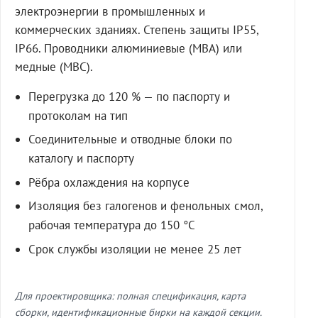
электроэнергии в промышленных и
коммерческих зданиях. Степень защиты IP55,
IP66. Проводники алюминиевые (МВА) или
медные (МВС).
Перегрузка до 120 % — по паспорту и
протоколам на тип
Соединительные и отводные блоки по
каталогу и паспорту
Рёбра охлаждения на корпусе
Изоляция без галогенов и фенольных смол,
рабочая температура до 150 °C
Срок службы изоляции не менее 25 лет
Для проектировщика: полная спецификация, карта
сборки, идентификационные бирки на каждой секции.