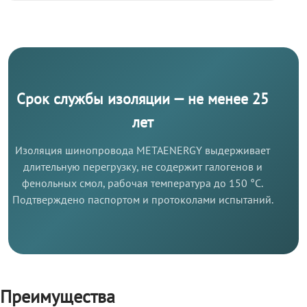
Срок службы изоляции — не менее 25
лет
Изоляция шинопровода METAENERGY выдерживает
длительную перегрузку, не содержит галогенов и
фенольных смол, рабочая температура до 150 °C.
Подтверждено паспортом и протоколами испытаний.
Преимущества