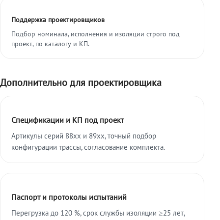
Поддержка проектировщиков
Подбор номинала, исполнения и изоляции строго под
проект, по каталогу и КП.
Дополнительно для проектировщика
Спецификации и КП под проект
Артикулы серий 88xx и 89xx, точный подбор
конфигурации трассы, согласование комплекта.
Паспорт и протоколы испытаний
Перегрузка до 120 %, срок службы изоляции ≥25 лет,