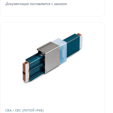
Документация поставляется с заказом.
СВА / СВС (ЛИТОЙ IP68)