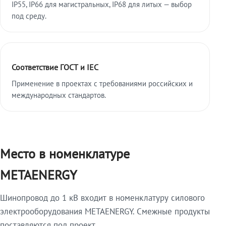
IP55, IP66 для магистральных, IP68 для литых — выбор
под среду.
Соответствие ГОСТ и IEC
Применение в проектах с требованиями российских и
международных стандартов.
Место в номенклатуре
METAENERGY
Шинопровод до 1 кВ входит в номенклатуру силового
электрооборудования METAENERGY. Смежные продукты
поставляются под проект.