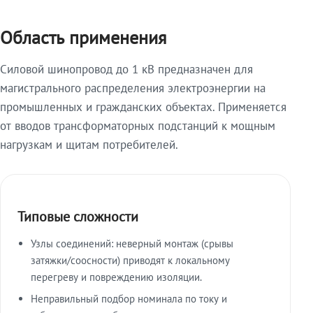
Область применения
Силовой шинопровод до 1 кВ предназначен для
магистрального распределения электроэнергии на
промышленных и гражданских объектах. Применяется
от вводов трансформаторных подстанций к мощным
нагрузкам и щитам потребителей.
Типовые сложности
Узлы соединений: неверный монтаж (срывы
затяжки/соосности) приводят к локальному
перегреву и повреждению изоляции.
Неправильный подбор номинала по току и