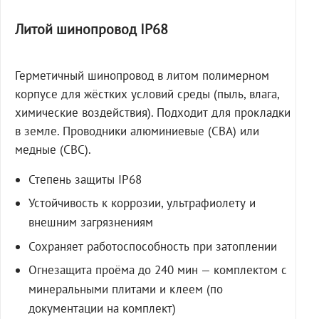
Литой шинопровод IP68
Герметичный шинопровод в литом полимерном
корпусе для жёстких условий среды (пыль, влага,
химические воздействия). Подходит для прокладки
в земле. Проводники алюминиевые (СВА) или
медные (СВС).
Степень защиты IP68
Устойчивость к коррозии, ультрафиолету и
внешним загрязнениям
Сохраняет работоспособность при затоплении
Огнезащита проёма до 240 мин — комплектом с
минеральными плитами и клеем (по
документации на комплект)