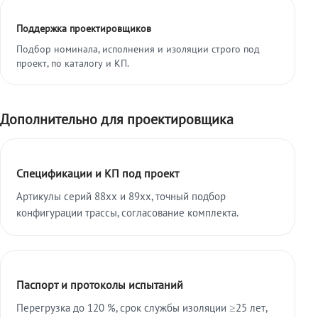
Поддержка проектировщиков
Подбор номинала, исполнения и изоляции строго под
проект, по каталогу и КП.
Дополнительно для проектировщика
Спецификации и КП под проект
Артикулы серий 88xx и 89xx, точный подбор
конфигурации трассы, согласование комплекта.
Паспорт и протоколы испытаний
Перегрузка до 120 %, срок службы изоляции ≥25 лет,