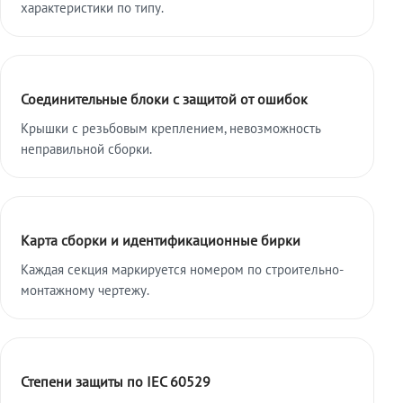
характеристики по типу.
Соединительные блоки с защитой от ошибок
Крышки с резьбовым креплением, невозможность
неправильной сборки.
Карта сборки и идентификационные бирки
Каждая секция маркируется номером по строительно-
монтажному чертежу.
Степени защиты по IEC 60529