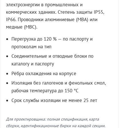
электроэнергии в промышленных и
коммерческих зданиях. Степень защиты IP55,
IP66. Проводники алюминиевые (МВА) или
медные (МВС).
Перегрузка до 120 % — по паспорту и
протоколам на тип
Соединительные и отводные блоки по
каталогу и паспорту
Рёбра охлаждения на корпусе
Изоляция без галогенов и фенольных смол,
рабочая температура до 150 °C
Срок службы изоляции не менее 25 лет
Для проектировщика: полная спецификация, карта
сборки, идентификационные бирки на каждой секции.