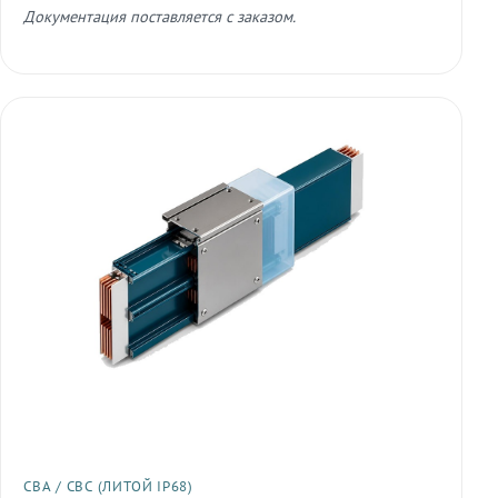
Документация поставляется с заказом.
СВА / СВС (ЛИТОЙ IP68)