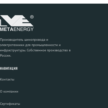
Производитель шинопровода и
электротехники для промышленности и
инфраструктуры. Собственное производство в
России.
НАВИГАЦИЯ
Контакты
О компании
Сертификаты