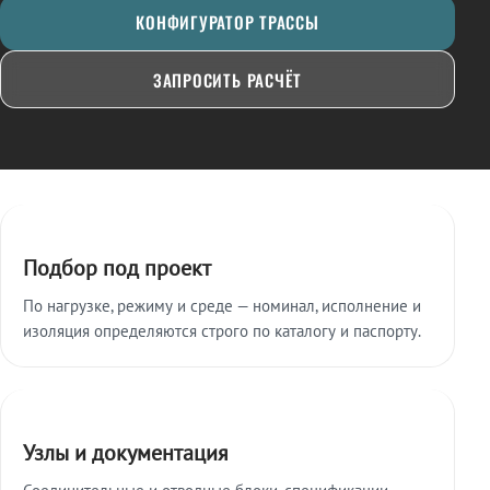
КОНФИГУРАТОР ТРАССЫ
ЗАПРОСИТЬ РАСЧЁТ
Ключевые особенности
Подбор под проект
По нагрузке, режиму и среде — номинал, исполнение и
изоляция определяются строго по каталогу и паспорту.
Узлы и документация
Соединительные и отводные блоки, спецификации,