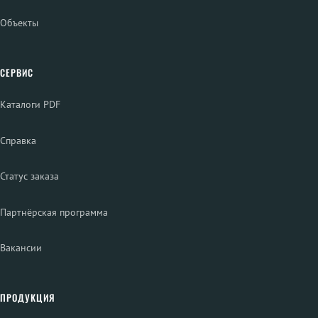
Объекты
СЕРВИС
Каталоги PDF
Справка
Статус заказа
Партнёрская программа
Вакансии
ПРОДУКЦИЯ