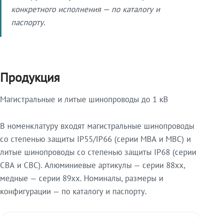
конкретного исполнения — по каталогу и
паспорту.
Продукция
Магистральные и литые шинопроводы до 1 кВ
В номенклатуру входят магистральные шинопроводы
со степенью защиты IP55/IP66 (серии МВА и МВС) и
литые шинопроводы со степенью защиты IP68 (серии
СВА и СВС). Алюминиевые артикулы — серии 88xx,
медные — серии 89xx. Номиналы, размеры и
конфигурации — по каталогу и паспорту.