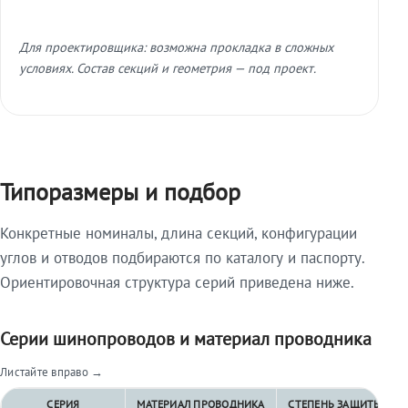
Для проектировщика: возможна прокладка в сложных
условиях. Состав секций и геометрия — под проект.
Типоразмеры и подбор
Конкретные номиналы, длина секций, конфигурации
углов и отводов подбираются по каталогу и паспорту.
Ориентировочная структура серий приведена ниже.
Серии шинопроводов и материал проводника
Листайте вправо →
СЕРИЯ
МАТЕРИАЛ ПРОВОДНИКА
СТЕПЕНЬ ЗАЩИТЫ