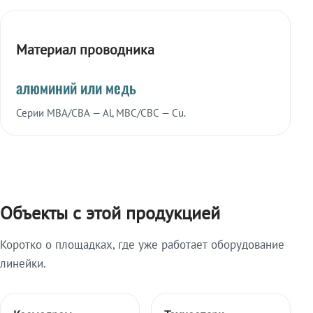
Материал проводника
алюминий или медь
Серии МВА/СВА — Al, МВС/СВС — Cu.
Объекты с этой продукцией
Коротко о площадках, где уже работает оборудование
линейки.