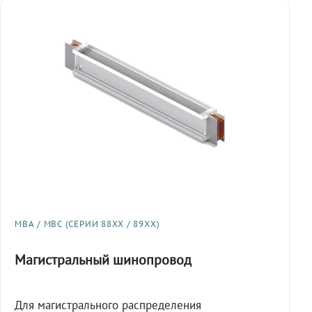
МВА / МВС (СЕРИИ 88XX / 89XX)
Магистральный шинопровод
Для магистрального распределения