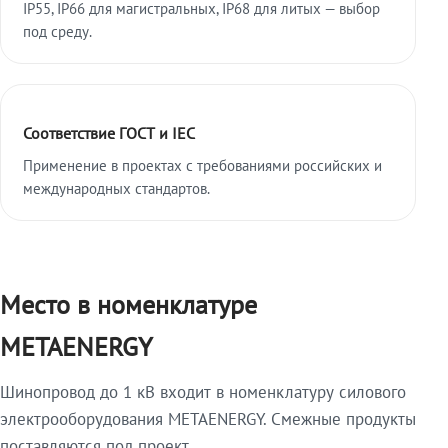
IP55, IP66 для магистральных, IP68 для литых — выбор
под среду.
Соответствие ГОСТ и IEC
Применение в проектах с требованиями российских и
международных стандартов.
Место в номенклатуре
METAENERGY
Шинопровод до 1 кВ входит в номенклатуру силового
электрооборудования METAENERGY. Смежные продукты
поставляются под проект.