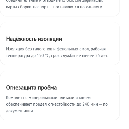
карты сборки, паспорт — поставляются по каталогу.
Надёжность изоляции
Изоляция без галогенов и фенольных смол, рабочая
температура до 150 °C, срок службы не менее 25 лет.
Огнезащита проёма
Комплект с минеральными плитами и клеем
обеспечивает предел огнестойкости до 240 мин — по
документации.