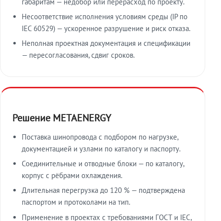
габаритам — недобор или перерасход по проекту.
Несоответствие исполнения условиям среды (IP по
IEC 60529) — ускоренное разрушение и риск отказа.
Неполная проектная документация и спецификации
— пересогласования, сдвиг сроков.
Решение METAENERGY
Поставка шинопровода с подбором по нагрузке,
документацией и узлами по каталогу и паспорту.
Соединительные и отводные блоки — по каталогу,
корпус с рёбрами охлаждения.
Длительная перегрузка до 120 % — подтверждена
паспортом и протоколами на тип.
Применение в проектах с требованиями ГОСТ и IEC,