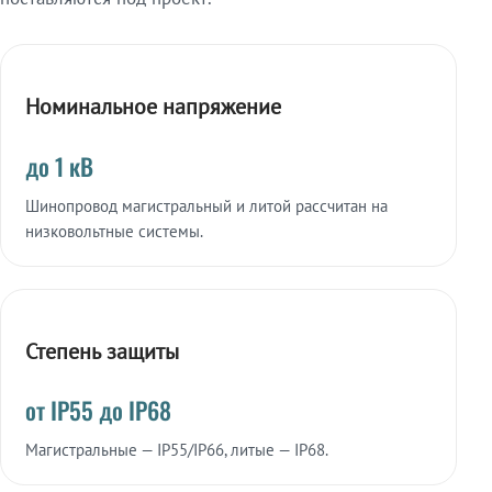
Номинальное напряжение
до 1 кВ
Шинопровод магистральный и литой рассчитан на
низковольтные системы.
Степень защиты
от IP55 до IP68
Магистральные — IP55/IP66, литые — IP68.