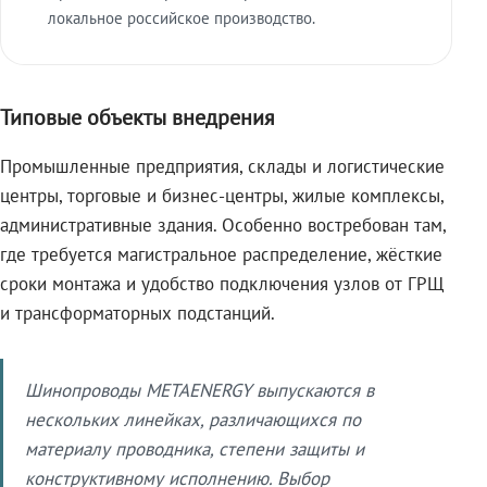
локальное российское производство.
Типовые объекты внедрения
Промышленные предприятия, склады и логистические
центры, торговые и бизнес-центры, жилые комплексы,
административные здания. Особенно востребован там,
где требуется магистральное распределение, жёсткие
сроки монтажа и удобство подключения узлов от ГРЩ
и трансформаторных подстанций.
Шинопроводы METAENERGY выпускаются в
нескольких линейках, различающихся по
материалу проводника, степени защиты и
конструктивному исполнению. Выбор