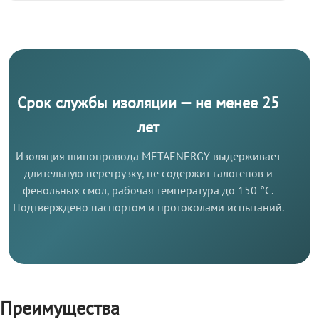
Срок службы изоляции — не менее 25
лет
Изоляция шинопровода METAENERGY выдерживает
длительную перегрузку, не содержит галогенов и
фенольных смол, рабочая температура до 150 °C.
Подтверждено паспортом и протоколами испытаний.
Преимущества