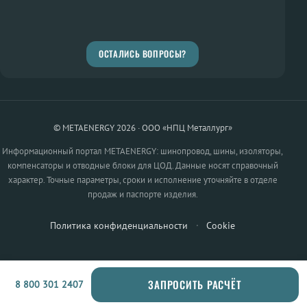
ОСТАЛИСЬ ВОПРОСЫ?
© METAENERGY 2026 · ООО «НПЦ Металлург»
Информационный портал METAENERGY: шинопровод, шины, изоляторы,
компенсаторы и отводные блоки для ЦОД. Данные носят справочный
характер. Точные параметры, сроки и исполнение уточняйте в отделе
продаж и паспорте изделия.
Политика конфиденциальности
·
Cookie
ЗАПРОСИТЬ РАСЧЁТ
8 800 301 2407