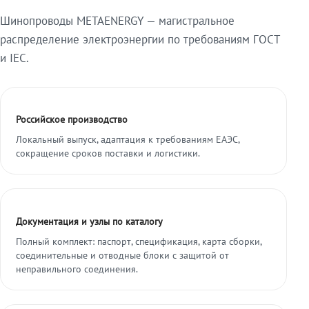
Шинопроводы METAENERGY — магистральное
распределение электроэнергии по требованиям ГОСТ
и IEC.
Российское производство
Локальный выпуск, адаптация к требованиям ЕАЭС,
сокращение сроков поставки и логистики.
Документация и узлы по каталогу
Полный комплект: паспорт, спецификация, карта сборки,
соединительные и отводные блоки с защитой от
неправильного соединения.