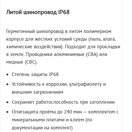
Литой шинопровод IP68
Герметичный шинопровод в литом полимерном
корпусе для жёстких условий среды (пыль, влага,
химические воздействия). Подходит для прокладки
в земле. Проводники алюминиевые (СВА) или
медные (СВС).
Степень защиты IP68
Устойчивость к коррозии, ультрафиолету и
внешним загрязнениям
Сохраняет работоспособность при затоплении
Огнезащита проёма до 240 мин — комплектом с
минеральными плитами и клеем (по
документации на комплект)