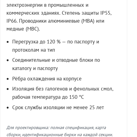
электроэнергии в промышленных и
коммерческих зданиях. Степень защиты IP55,
IP66. Проводники алюминиевые (МВА) или
медные (МВС).
Перегрузка до 120 % — по паспорту и
протоколам на тип
Соединительные и отводные блоки по
каталогу и паспорту
Рёбра охлаждения на корпусе
Изоляция без галогенов и фенольных смол,
рабочая температура до 150 °C
Срок службы изоляции не менее 25 лет
Для проектировщика: полная спецификация, карта
сборки, идентификационные бирки на каждой секции.