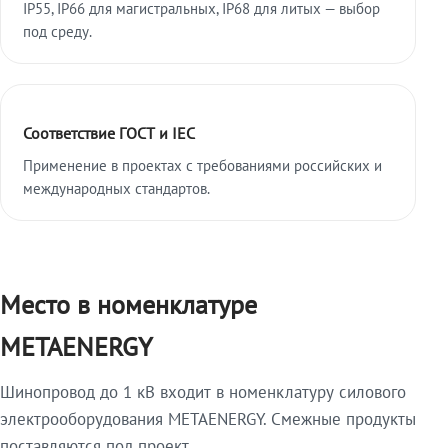
IP55, IP66 для магистральных, IP68 для литых — выбор
под среду.
Соответствие ГОСТ и IEC
Применение в проектах с требованиями российских и
международных стандартов.
Место в номенклатуре
METAENERGY
Шинопровод до 1 кВ входит в номенклатуру силового
электрооборудования METAENERGY. Смежные продукты
поставляются под проект.