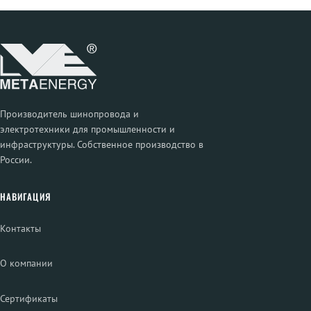
Производитель шинопровода и
электротехники для промышленности и
инфраструктуры. Собственное производство в
России.
НАВИГАЦИЯ
Контакты
О компании
Сертификаты