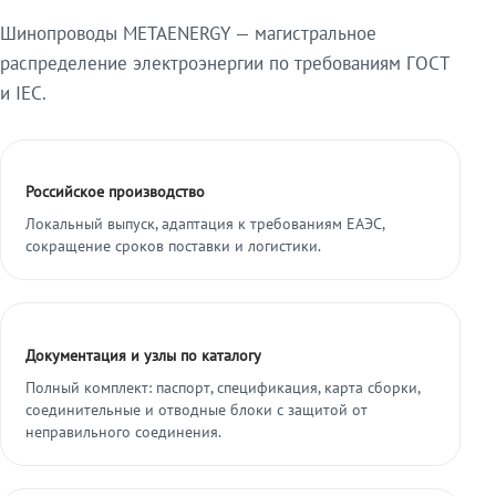
Шинопроводы METAENERGY — магистральное
распределение электроэнергии по требованиям ГОСТ
и IEC.
Российское производство
Локальный выпуск, адаптация к требованиям ЕАЭС,
сокращение сроков поставки и логистики.
Документация и узлы по каталогу
Полный комплект: паспорт, спецификация, карта сборки,
соединительные и отводные блоки с защитой от
неправильного соединения.