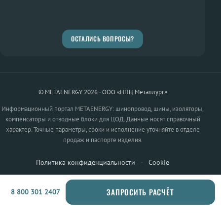
ОСТАЛИСЬ ВОПРОСЫ?
© METAENERGY 2026 · ООО «НПЦ Металлург»
Информационный портал METAENERGY: шинопровод, шины, изоляторы,
компенсаторы и отводные блоки для ЦОД. Данные носят справочный
характер. Точные параметры, сроки и исполнение уточняйте в отделе
продаж и паспорте изделия.
Политика конфиденциальности
·
Cookie
ЗАПРОСИТЬ РАСЧЁТ
8 800 301 2407