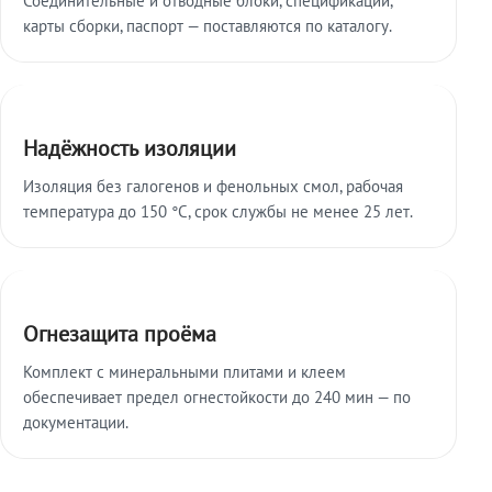
карты сборки, паспорт — поставляются по каталогу.
Надёжность изоляции
Изоляция без галогенов и фенольных смол, рабочая
температура до 150 °C, срок службы не менее 25 лет.
Огнезащита проёма
Комплект с минеральными плитами и клеем
обеспечивает предел огнестойкости до 240 мин — по
документации.