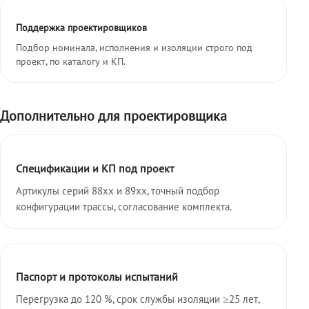
Поддержка проектировщиков
Подбор номинала, исполнения и изоляции строго под
проект, по каталогу и КП.
Дополнительно для проектировщика
Спецификации и КП под проект
Артикулы серий 88xx и 89xx, точный подбор
конфигурации трассы, согласование комплекта.
Паспорт и протоколы испытаний
Перегрузка до 120 %, срок службы изоляции ≥25 лет,