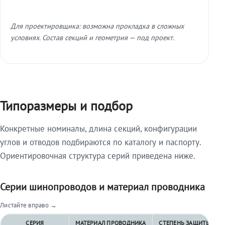
Для проектировщика: возможна прокладка в сложных
условиях. Состав секций и геометрия — под проект.
Типоразмеры и подбор
Конкретные номиналы, длина секций, конфигурации
углов и отводов подбираются по каталогу и паспорту.
Ориентировочная структура серий приведена ниже.
Серии шинопроводов и материал проводника
Листайте вправо →
СЕРИЯ
МАТЕРИАЛ ПРОВОДНИКА
СТЕПЕНЬ ЗАЩИТЫ