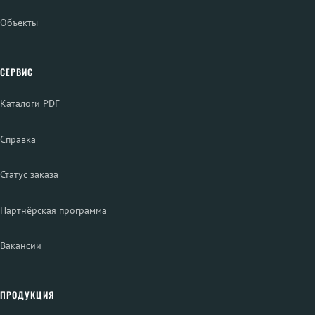
Объекты
СЕРВИС
Каталоги PDF
Справка
Статус заказа
Партнёрская программа
Вакансии
ПРОДУКЦИЯ