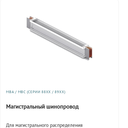
МВА / МВС (СЕРИИ 88XX / 89XX)
Магистральный шинопровод
Для магистрального распределения