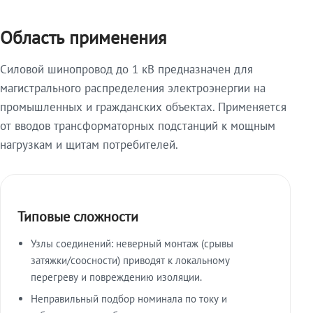
Область применения
Силовой шинопровод до 1 кВ предназначен для
магистрального распределения электроэнергии на
промышленных и гражданских объектах. Применяется
от вводов трансформаторных подстанций к мощным
нагрузкам и щитам потребителей.
Типовые сложности
Узлы соединений: неверный монтаж (срывы
затяжки/соосности) приводят к локальному
перегреву и повреждению изоляции.
Неправильный подбор номинала по току и