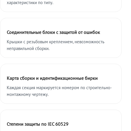
характеристики по типу.
Соединительные блоки с защитой от ошибок
Крышки с резьбовым креплением, невозможность
неправильной сборки.
Карта сборки и идентификационные бирки
Каждая секция маркируется номером по строительно-
монтажному чертежу.
Степени защиты по IEC 60529