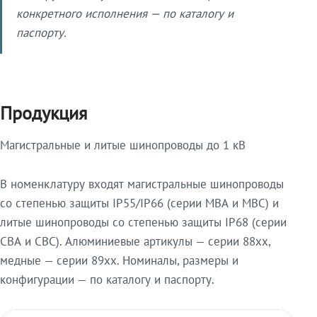
конкретного исполнения — по каталогу и
паспорту.
Продукция
Магистральные и литые шинопроводы до 1 кВ
В номенклатуру входят магистральные шинопроводы
со степенью защиты IP55/IP66 (серии МВА и МВС) и
литые шинопроводы со степенью защиты IP68 (серии
СВА и СВС). Алюминиевые артикулы — серии 88xx,
медные — серии 89xx. Номиналы, размеры и
конфигурации — по каталогу и паспорту.