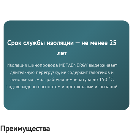
Срок службы изоляции — не менее 25
лет
Изоляция шинопровода METAENERGY выдерживает
длительную перегрузку, не содержит галогенов и
фенольных смол, рабочая температура до 150 °C.
Подтверждено паспортом и протоколами испытаний.
Преимущества