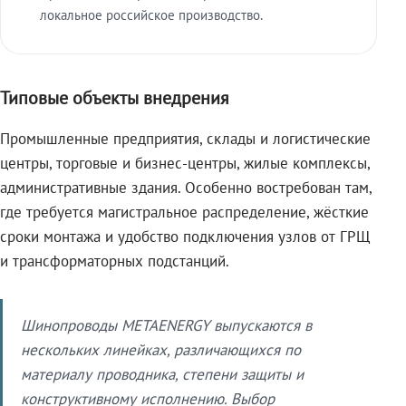
локальное российское производство.
Типовые объекты внедрения
Промышленные предприятия, склады и логистические
центры, торговые и бизнес-центры, жилые комплексы,
административные здания. Особенно востребован там,
где требуется магистральное распределение, жёсткие
сроки монтажа и удобство подключения узлов от ГРЩ
и трансформаторных подстанций.
Шинопроводы METAENERGY выпускаются в
нескольких линейках, различающихся по
материалу проводника, степени защиты и
конструктивному исполнению. Выбор