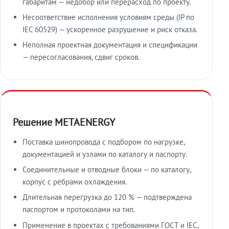
габаритам — недобор или перерасход по проекту.
Несоответствие исполнения условиям среды (IP по
IEC 60529) — ускоренное разрушение и риск отказа.
Неполная проектная документация и спецификации
— пересогласования, сдвиг сроков.
Решение METAENERGY
Поставка шинопровода с подбором по нагрузке,
документацией и узлами по каталогу и паспорту.
Соединительные и отводные блоки — по каталогу,
корпус с рёбрами охлаждения.
Длительная перегрузка до 120 % — подтверждена
паспортом и протоколами на тип.
Применение в проектах с требованиями ГОСТ и IEC,