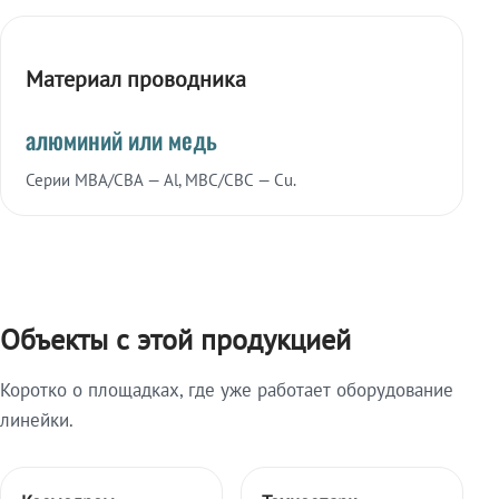
Материал проводника
алюминий или медь
Серии МВА/СВА — Al, МВС/СВС — Cu.
Объекты с этой продукцией
Коротко о площадках, где уже работает оборудование
линейки.