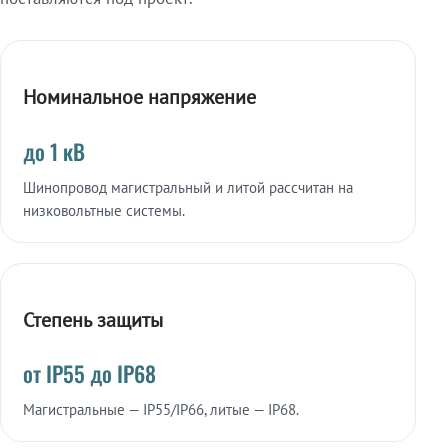
Номинальное напряжение
до 1 кВ
Шинопровод магистральный и литой рассчитан на
низковольтные системы.
Степень защиты
от IP55 до IP68
Магистральные — IP55/IP66, литые — IP68.