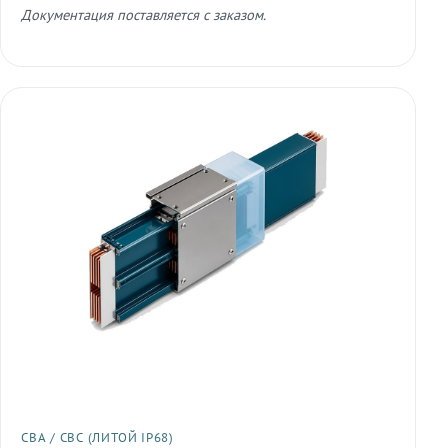
Документация поставляется с заказом.
СВА / СВС (ЛИТОЙ IP68)