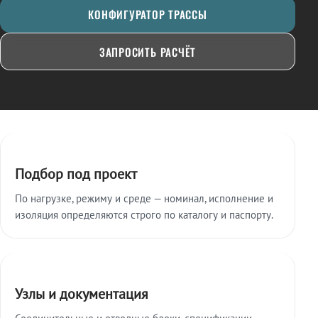
КОНФИГУРАТОР ТРАССЫ
ЗАПРОСИТЬ РАСЧЁТ
Ключевые особенности
Подбор под проект
По нагрузке, режиму и среде — номинал, исполнение и
изоляция определяются строго по каталогу и паспорту.
Узлы и документация
Соединительные и отводные блоки, спецификации,