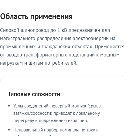
Область применения
Силовой шинопровод до 1 кВ предназначен для
магистрального распределения электроэнергии на
промышленных и гражданских объектах. Применяется
от вводов трансформаторных подстанций к мощным
нагрузкам и щитам потребителей.
Типовые сложности
Узлы соединений: неверный монтаж (срывы
затяжки/соосности) приводят к локальному
перегреву и повреждению изоляции.
Неправильный подбор номинала по току и