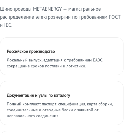
Шинопроводы METAENERGY — магистральное
распределение электроэнергии по требованиям ГОСТ
и IEC.
Российское производство
Локальный выпуск, адаптация к требованиям ЕАЭС,
сокращение сроков поставки и логистики.
Документация и узлы по каталогу
Полный комплект: паспорт, спецификация, карта сборки,
соединительные и отводные блоки с защитой от
неправильного соединения.