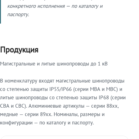
конкретного исполнения — по каталогу и
паспорту.
Продукция
Магистральные и литые шинопроводы до 1 кВ
В номенклатуру входят магистральные шинопроводы
со степенью защиты IP55/IP66 (серии МВА и МВС) и
литые шинопроводы со степенью защиты IP68 (серии
СВА и СВС). Алюминиевые артикулы — серии 88xx,
медные — серии 89xx. Номиналы, размеры и
конфигурации — по каталогу и паспорту.