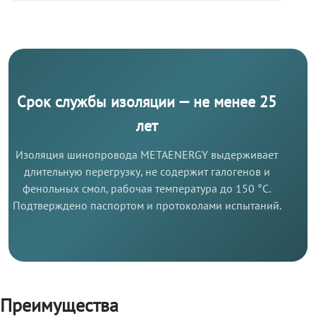
Срок службы изоляции — не менее 25
лет
Изоляция шинопровода METAENERGY выдерживает
длительную перегрузку, не содержит галогенов и
фенольных смол, рабочая температура до 150 °C.
Подтверждено паспортом и протоколами испытаний.
Преимущества