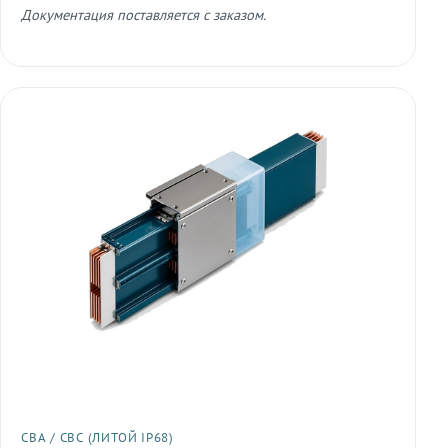
Документация поставляется с заказом.
СВА / СВС (ЛИТОЙ IP68)