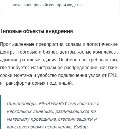
локальное российское производство.
Типовые объекты внедрения
Промышленные предприятия, склады и логистические
центры, торговые и бизнес-центры, жилые комплексы,
административные здания. Особенно востребован там,
где требуется магистральное распределение, жёсткие
сроки монтажа и удобство подключения узлов от ГРЩ
и трансформаторных подстанций.
Шинопроводы METAENERGY выпускаются в
нескольких линейках, различающихся по
материалу проводника, степени защиты и
конструктивному исполнению. Выбор