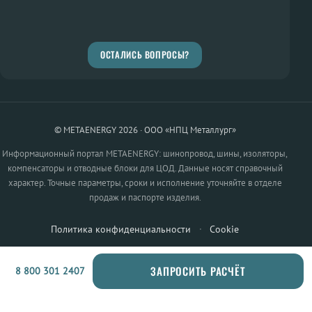
ОСТАЛИСЬ ВОПРОСЫ?
© METAENERGY 2026 · ООО «НПЦ Металлург»
Информационный портал METAENERGY: шинопровод, шины, изоляторы,
компенсаторы и отводные блоки для ЦОД. Данные носят справочный
характер. Точные параметры, сроки и исполнение уточняйте в отделе
продаж и паспорте изделия.
Политика конфиденциальности
·
Cookie
ЗАПРОСИТЬ РАСЧЁТ
8 800 301 2407