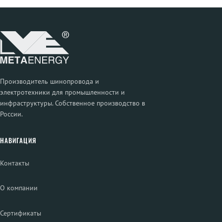
Производитель шинопровода и
электротехники для промышленности и
инфраструктуры. Собственное производство в
России.
НАВИГАЦИЯ
Контакты
О компании
Сертификаты