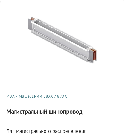
МВА / МВС (СЕРИИ 88XX / 89XX)
Магистральный шинопровод
Для магистрального распределения