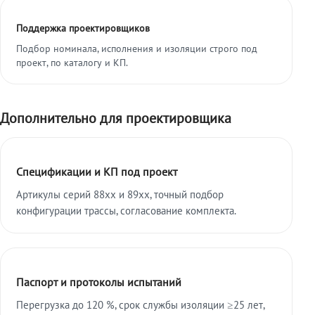
Поддержка проектировщиков
Подбор номинала, исполнения и изоляции строго под
проект, по каталогу и КП.
Дополнительно для проектировщика
Спецификации и КП под проект
Артикулы серий 88xx и 89xx, точный подбор
конфигурации трассы, согласование комплекта.
Паспорт и протоколы испытаний
Перегрузка до 120 %, срок службы изоляции ≥25 лет,