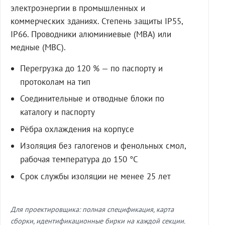
электроэнергии в промышленных и
коммерческих зданиях. Степень защиты IP55,
IP66. Проводники алюминиевые (МВА) или
медные (МВС).
Перегрузка до 120 % — по паспорту и
протоколам на тип
Соединительные и отводные блоки по
каталогу и паспорту
Рёбра охлаждения на корпусе
Изоляция без галогенов и фенольных смол,
рабочая температура до 150 °C
Срок службы изоляции не менее 25 лет
Для проектировщика: полная спецификация, карта
сборки, идентификационные бирки на каждой секции.