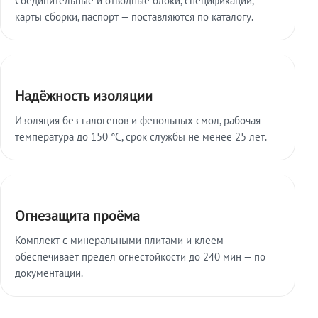
карты сборки, паспорт — поставляются по каталогу.
Надёжность изоляции
Изоляция без галогенов и фенольных смол, рабочая
температура до 150 °C, срок службы не менее 25 лет.
Огнезащита проёма
Комплект с минеральными плитами и клеем
обеспечивает предел огнестойкости до 240 мин — по
документации.