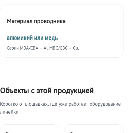
Материал проводника
алюминий или медь
Серии МВА/СВА — Al, МВС/СВС — Cu.
Объекты с этой продукцией
Коротко о площадках, где уже работает оборудование
линейки.