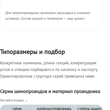
Для проектировщика: возможна прокладка в сложных
условиях. Состав секций и геометрия — под проект.
Типоразмеры и подбор
Конкретные номиналы, длина секций, конфигурации
углов и отводов подбираются по каталогу и паспорту.
Ориентировочная структура серий приведена ниже.
Серии шинопроводов и материал проводника
Листайте вправо →
СЕРИЯ
МАТЕРИАЛ ПРОВОДНИКА
СТЕПЕНЬ ЗАЩИТЫ