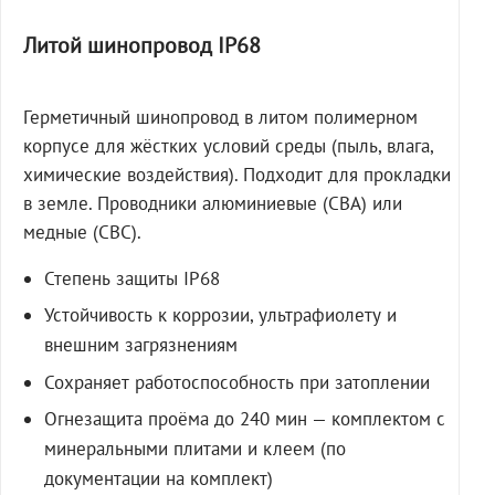
Литой шинопровод IP68
Герметичный шинопровод в литом полимерном
корпусе для жёстких условий среды (пыль, влага,
химические воздействия). Подходит для прокладки
в земле. Проводники алюминиевые (СВА) или
медные (СВС).
Степень защиты IP68
Устойчивость к коррозии, ультрафиолету и
внешним загрязнениям
Сохраняет работоспособность при затоплении
Огнезащита проёма до 240 мин — комплектом с
минеральными плитами и клеем (по
документации на комплект)