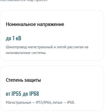
Номинальное напряжение
до 1 кВ
Шинопровод магистральный и литой рассчитан на
низковольтные системы.
Степень защиты
от IP55 до IP68
Магистральные — IP55/IP66, литые — IP68.