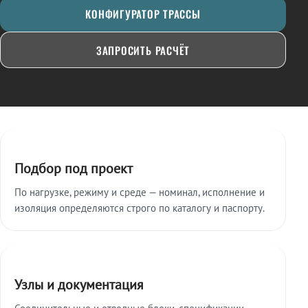
КОНФИГУРАТОР ТРАССЫ
ЗАПРОСИТЬ РАСЧЁТ
Ключевые особенности
Подбор под проект
По нагрузке, режиму и среде — номинал, исполнение и
изоляция определяются строго по каталогу и паспорту.
Узлы и документация
Соединительные и отводные блоки, спецификации,