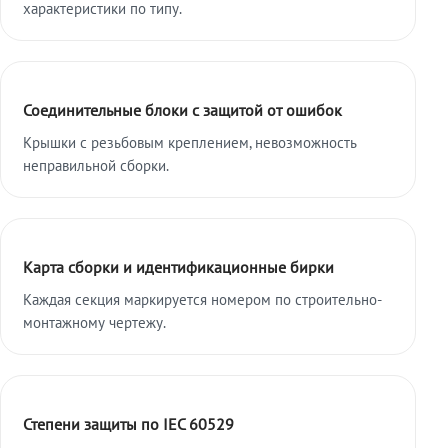
характеристики по типу.
Соединительные блоки с защитой от ошибок
Крышки с резьбовым креплением, невозможность
неправильной сборки.
Карта сборки и идентификационные бирки
Каждая секция маркируется номером по строительно-
монтажному чертежу.
Степени защиты по IEC 60529