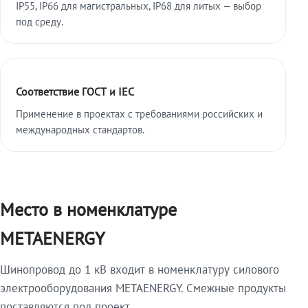
IP55, IP66 для магистральных, IP68 для литых — выбор
под среду.
Соответствие ГОСТ и IEC
Применение в проектах с требованиями российских и
международных стандартов.
Место в номенклатуре
METAENERGY
Шинопровод до 1 кВ входит в номенклатуру силового
электрооборудования METAENERGY. Смежные продукты
поставляются под проект.