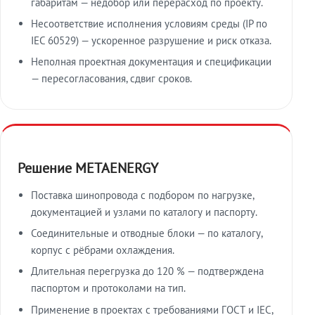
габаритам — недобор или перерасход по проекту.
Несоответствие исполнения условиям среды (IP по
IEC 60529) — ускоренное разрушение и риск отказа.
Неполная проектная документация и спецификации
— пересогласования, сдвиг сроков.
Решение METAENERGY
Поставка шинопровода с подбором по нагрузке,
документацией и узлами по каталогу и паспорту.
Соединительные и отводные блоки — по каталогу,
корпус с рёбрами охлаждения.
Длительная перегрузка до 120 % — подтверждена
паспортом и протоколами на тип.
Применение в проектах с требованиями ГОСТ и IEC,