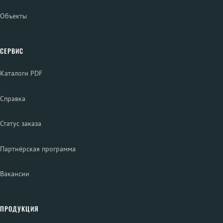
Объекты
СЕРВИС
Каталоги PDF
Справка
Статус заказа
Партнёрская программа
Вакансии
ПРОДУКЦИЯ