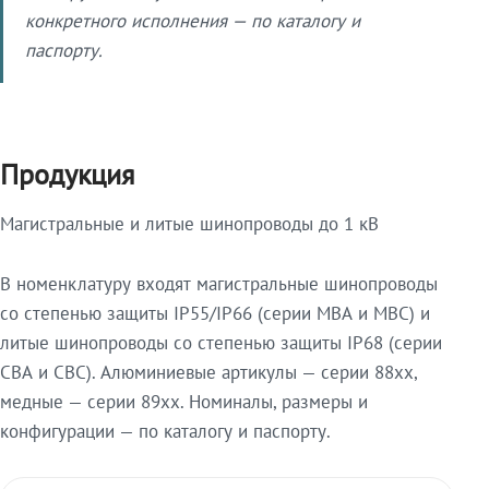
конкретного исполнения — по каталогу и
паспорту.
Продукция
Магистральные и литые шинопроводы до 1 кВ
В номенклатуру входят магистральные шинопроводы
со степенью защиты IP55/IP66 (серии МВА и МВС) и
литые шинопроводы со степенью защиты IP68 (серии
СВА и СВС). Алюминиевые артикулы — серии 88xx,
медные — серии 89xx. Номиналы, размеры и
конфигурации — по каталогу и паспорту.