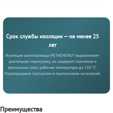
Срок службы изоляции — не менее 25
лет
Изоляция шинопровода METAENERGY выдерживает
длительную перегрузку, не содержит галогенов и
фенольных смол, рабочая температура до 150 °C.
Подтверждено паспортом и протоколами испытаний.
Преимущества