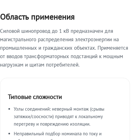
Область применения
Силовой шинопровод до 1 кВ предназначен для
магистрального распределения электроэнергии на
промышленных и гражданских объектах. Применяется
от вводов трансформаторных подстанций к мощным
нагрузкам и щитам потребителей.
Типовые сложности
Узлы соединений: неверный монтаж (срывы
затяжки/соосности) приводят к локальному
перегреву и повреждению изоляции.
Неправильный подбор номинала по току и