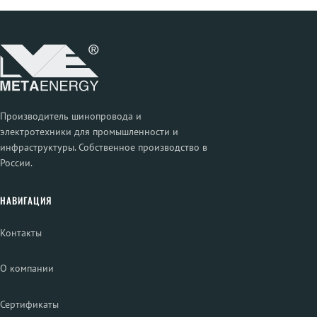
Производитель шинопровода и
электротехники для промышленности и
инфраструктуры. Собственное производство в
России.
НАВИГАЦИЯ
Контакты
О компании
Сертификаты