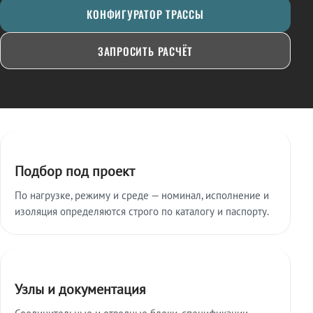
КОНФИГУРАТОР ТРАССЫ
ЗАПРОСИТЬ РАСЧЁТ
Ключевые особенности
Подбор под проект
По нагрузке, режиму и среде — номинал, исполнение и
изоляция определяются строго по каталогу и паспорту.
Узлы и документация
Соединительные и отводные блоки, спецификации,