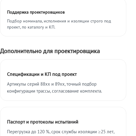
Поддержка проектировщиков
Подбор номинала, исполнения и изоляции строго под
проект, по каталогу и КП.
Дополнительно для проектировщика
Спецификации и КП под проект
Артикулы серий 88xx и 89xx, точный подбор
конфигурации трассы, согласование комплекта.
Паспорт и протоколы испытаний
Перегрузка до 120 %, срок службы изоляции ≥25 лет,