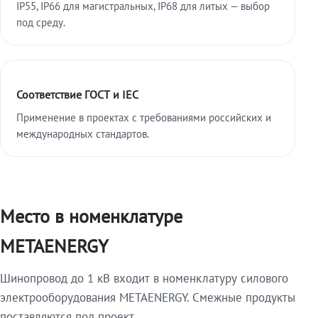
IP55, IP66 для магистральных, IP68 для литых — выбор
под среду.
Соответствие ГОСТ и IEC
Применение в проектах с требованиями российских и
международных стандартов.
Место в номенклатуре
METAENERGY
Шинопровод до 1 кВ входит в номенклатуру силового
электрооборудования METAENERGY. Смежные продукты
поставляются под проект.