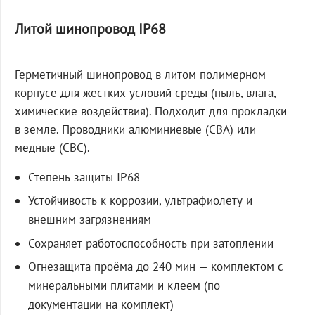
Литой шинопровод IP68
Герметичный шинопровод в литом полимерном
корпусе для жёстких условий среды (пыль, влага,
химические воздействия). Подходит для прокладки
в земле. Проводники алюминиевые (СВА) или
медные (СВС).
Степень защиты IP68
Устойчивость к коррозии, ультрафиолету и
внешним загрязнениям
Сохраняет работоспособность при затоплении
Огнезащита проёма до 240 мин — комплектом с
минеральными плитами и клеем (по
документации на комплект)