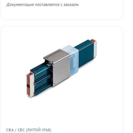
Документация поставляется с заказом.
СВА / СВС (ЛИТОЙ IP68)