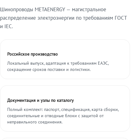
Шинопроводы METAENERGY — магистральное
распределение электроэнергии по требованиям ГОСТ
и IEC.
Российское производство
Локальный выпуск, адаптация к требованиям ЕАЭС,
сокращение сроков поставки и логистики.
Документация и узлы по каталогу
Полный комплект: паспорт, спецификация, карта сборки,
соединительные и отводные блоки с защитой от
неправильного соединения.