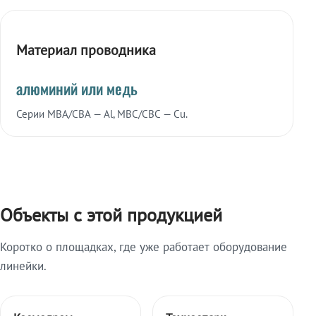
Материал проводника
алюминий или медь
Серии МВА/СВА — Al, МВС/СВС — Cu.
Объекты с этой продукцией
Коротко о площадках, где уже работает оборудование
линейки.