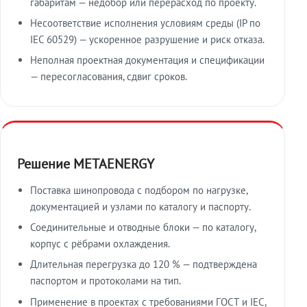
габаритам — недобор или перерасход по проекту.
Несоответствие исполнения условиям среды (IP по
IEC 60529) — ускоренное разрушение и риск отказа.
Неполная проектная документация и спецификации
— пересогласования, сдвиг сроков.
Решение METAENERGY
Поставка шинопровода с подбором по нагрузке,
документацией и узлами по каталогу и паспорту.
Соединительные и отводные блоки — по каталогу,
корпус с рёбрами охлаждения.
Длительная перегрузка до 120 % — подтверждена
паспортом и протоколами на тип.
Применение в проектах с требованиями ГОСТ и IEC,