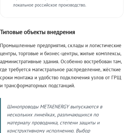
локальное российское производство.
Типовые объекты внедрения
Промышленные предприятия, склады и логистические
центры, торговые и бизнес-центры, жилые комплексы,
административные здания. Особенно востребован там,
где требуется магистральное распределение, жёсткие
сроки монтажа и удобство подключения узлов от ГРЩ
и трансформаторных подстанций.
Шинопроводы METAENERGY выпускаются в
нескольких линейках, различающихся по
материалу проводника, степени защиты и
конструктивному исполнению. Выбор