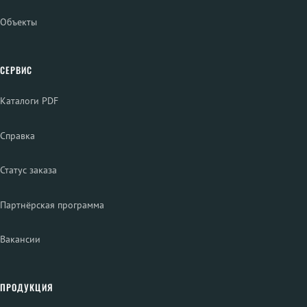
Объекты
СЕРВИС
Каталоги PDF
Справка
Статус заказа
Партнёрская программа
Вакансии
ПРОДУКЦИЯ