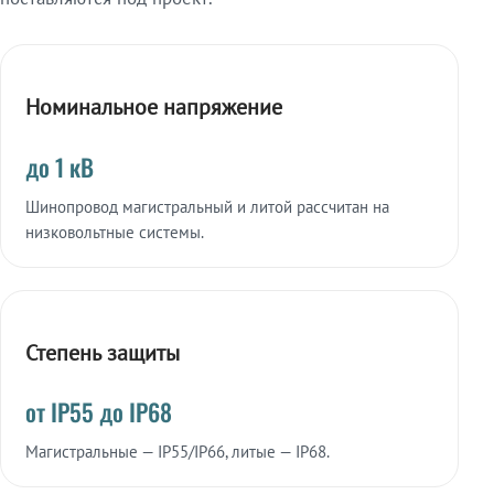
Номинальное напряжение
до 1 кВ
Шинопровод магистральный и литой рассчитан на
низковольтные системы.
Степень защиты
от IP55 до IP68
Магистральные — IP55/IP66, литые — IP68.