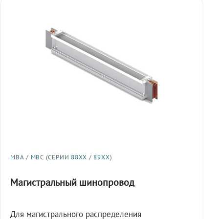
МВА / МВС (СЕРИИ 88XX / 89XX)
Магистральный шинопровод
Для магистрального распределения