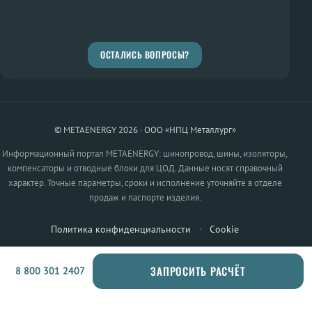
ОСТАЛИСЬ ВОПРОСЫ?
© METAENERGY 2026 · ООО «НПЦ Металлург»
Информационный портал METAENERGY: шинопровод, шины, изоляторы,
компенсаторы и отводные блоки для ЦОД. Данные носят справочный
характер. Точные параметры, сроки и исполнение уточняйте в отделе
продаж и паспорте изделия.
Политика конфиденциальности
·
Cookie
ЗАПРОСИТЬ РАСЧЁТ
8 800 301 2407