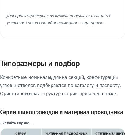
Для проектировщика: возможна прокладка в сложных
условиях. Состав секций и геометрия — под проект.
Типоразмеры и подбор
Конкретные номиналы, длина секций, конфигурации
углов и отводов подбираются по каталогу и паспорту.
Ориентировочная структура серий приведена ниже.
Серии шинопроводов и материал проводника
Листайте вправо →
СЕРИЯ
МАТЕРИАЛ ПРОВОДНИКА
СТЕПЕНЬ ЗАЩИТЫ