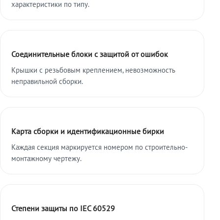
характеристики по типу.
Соединительные блоки с защитой от ошибок
Крышки с резьбовым креплением, невозможность
неправильной сборки.
Карта сборки и идентификационные бирки
Каждая секция маркируется номером по строительно-
монтажному чертежу.
Степени защиты по IEC 60529