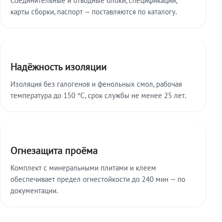
карты сборки, паспорт — поставляются по каталогу.
Надёжность изоляции
Изоляция без галогенов и фенольных смол, рабочая
температура до 150 °C, срок службы не менее 25 лет.
Огнезащита проёма
Комплект с минеральными плитами и клеем
обеспечивает предел огнестойкости до 240 мин — по
документации.