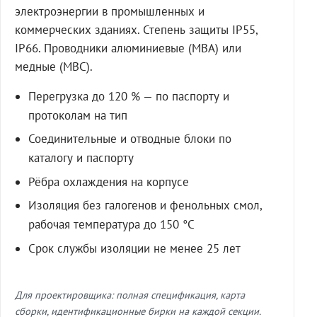
электроэнергии в промышленных и
коммерческих зданиях. Степень защиты IP55,
IP66. Проводники алюминиевые (МВА) или
медные (МВС).
Перегрузка до 120 % — по паспорту и
протоколам на тип
Соединительные и отводные блоки по
каталогу и паспорту
Рёбра охлаждения на корпусе
Изоляция без галогенов и фенольных смол,
рабочая температура до 150 °C
Срок службы изоляции не менее 25 лет
Для проектировщика: полная спецификация, карта
сборки, идентификационные бирки на каждой секции.