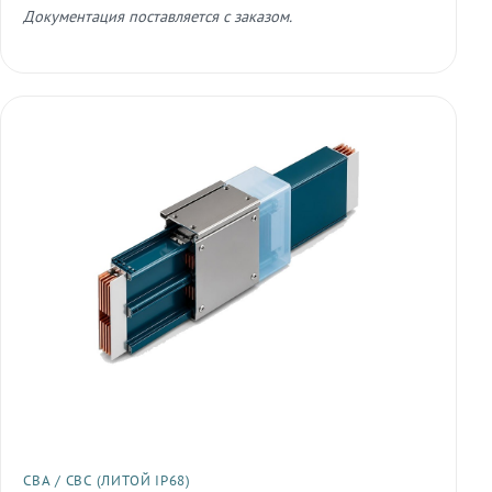
Документация поставляется с заказом.
СВА / СВС (ЛИТОЙ IP68)