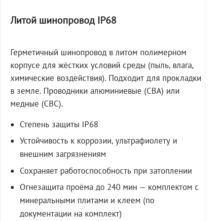
Литой шинопровод IP68
Герметичный шинопровод в литом полимерном
корпусе для жёстких условий среды (пыль, влага,
химические воздействия). Подходит для прокладки
в земле. Проводники алюминиевые (СВА) или
медные (СВС).
Степень защиты IP68
Устойчивость к коррозии, ультрафиолету и
внешним загрязнениям
Сохраняет работоспособность при затоплении
Огнезащита проёма до 240 мин — комплектом с
минеральными плитами и клеем (по
документации на комплект)