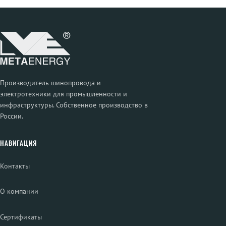
Производитель шинопровода и
электротехники для промышленности и
инфраструктуры. Собственное производство в
России.
НАВИГАЦИЯ
Контакты
О компании
Сертификаты