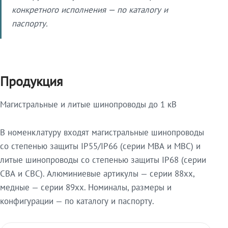
конкретного исполнения — по каталогу и
паспорту.
Продукция
Магистральные и литые шинопроводы до 1 кВ
В номенклатуру входят магистральные шинопроводы
со степенью защиты IP55/IP66 (серии МВА и МВС) и
литые шинопроводы со степенью защиты IP68 (серии
СВА и СВС). Алюминиевые артикулы — серии 88xx,
медные — серии 89xx. Номиналы, размеры и
конфигурации — по каталогу и паспорту.