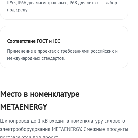
IP55, IP66 для магистральных, IP68 для литых — выбор
под среду.
Соответствие ГОСТ и IEC
Применение в проектах с требованиями российских и
международных стандартов.
Место в номенклатуре
METAENERGY
Шинопровод до 1 кВ входит в номенклатуру силового
электрооборудования METAENERGY. Смежные продукты
поставляются под проект.