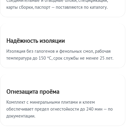
карты сборки, паспорт — поставляются по каталогу.
Надёжность изоляции
Изоляция без галогенов и фенольных смол, рабочая
температура до 150 °C, срок службы не менее 25 лет.
Огнезащита проёма
Комплект с минеральными плитами и клеем
обеспечивает предел огнестойкости до 240 мин — по
документации.