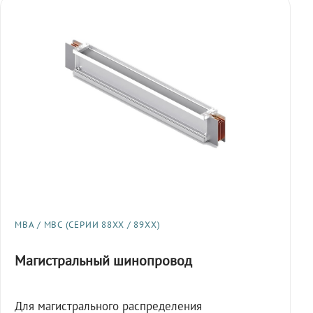
МВА / МВС (СЕРИИ 88XX / 89XX)
Магистральный шинопровод
Для магистрального распределения