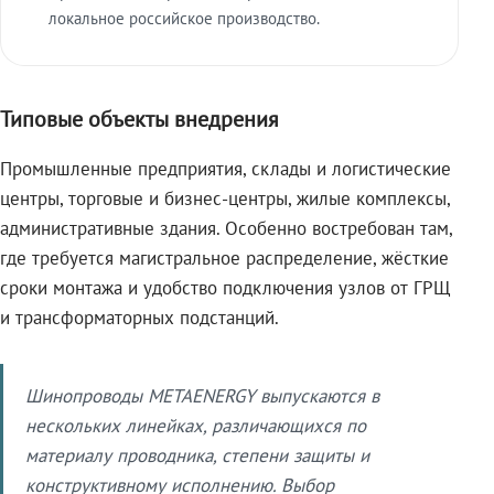
локальное российское производство.
Типовые объекты внедрения
Промышленные предприятия, склады и логистические
центры, торговые и бизнес-центры, жилые комплексы,
административные здания. Особенно востребован там,
где требуется магистральное распределение, жёсткие
сроки монтажа и удобство подключения узлов от ГРЩ
и трансформаторных подстанций.
Шинопроводы METAENERGY выпускаются в
нескольких линейках, различающихся по
материалу проводника, степени защиты и
конструктивному исполнению. Выбор