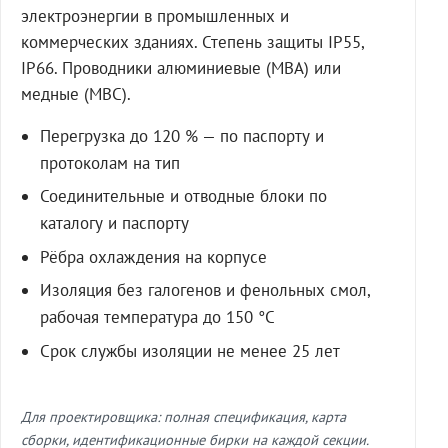
электроэнергии в промышленных и
коммерческих зданиях. Степень защиты IP55,
IP66. Проводники алюминиевые (МВА) или
медные (МВС).
Перегрузка до 120 % — по паспорту и
протоколам на тип
Соединительные и отводные блоки по
каталогу и паспорту
Рёбра охлаждения на корпусе
Изоляция без галогенов и фенольных смол,
рабочая температура до 150 °C
Срок службы изоляции не менее 25 лет
Для проектировщика: полная спецификация, карта
сборки, идентификационные бирки на каждой секции.