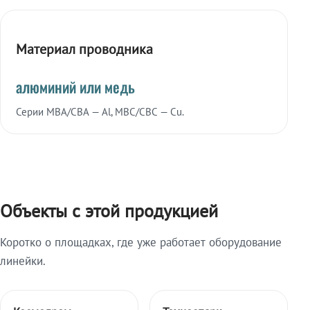
Материал проводника
алюминий или медь
Серии МВА/СВА — Al, МВС/СВС — Cu.
Объекты с этой продукцией
Коротко о площадках, где уже работает оборудование
линейки.