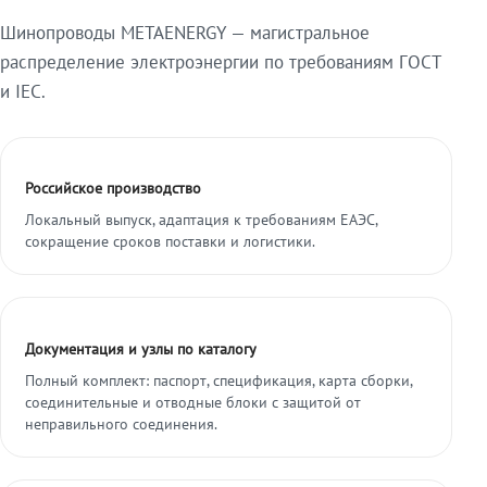
Шинопроводы METAENERGY — магистральное
распределение электроэнергии по требованиям ГОСТ
и IEC.
Российское производство
Локальный выпуск, адаптация к требованиям ЕАЭС,
сокращение сроков поставки и логистики.
Документация и узлы по каталогу
Полный комплект: паспорт, спецификация, карта сборки,
соединительные и отводные блоки с защитой от
неправильного соединения.