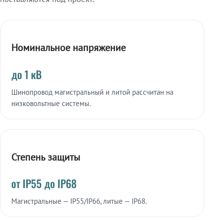
Номинальное напряжение
до 1 кВ
Шинопровод магистральный и литой рассчитан на
низковольтные системы.
Степень защиты
от IP55 до IP68
Магистральные — IP55/IP66, литые — IP68.