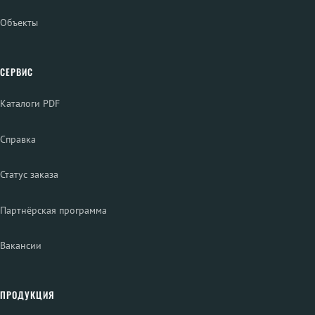
Объекты
СЕРВИС
Каталоги PDF
Справка
Статус заказа
Партнёрская программа
Вакансии
ПРОДУКЦИЯ