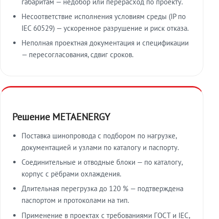
габаритам — недобор или перерасход по проекту.
Несоответствие исполнения условиям среды (IP по
IEC 60529) — ускоренное разрушение и риск отказа.
Неполная проектная документация и спецификации
— пересогласования, сдвиг сроков.
Решение METAENERGY
Поставка шинопровода с подбором по нагрузке,
документацией и узлами по каталогу и паспорту.
Соединительные и отводные блоки — по каталогу,
корпус с рёбрами охлаждения.
Длительная перегрузка до 120 % — подтверждена
паспортом и протоколами на тип.
Применение в проектах с требованиями ГОСТ и IEC,