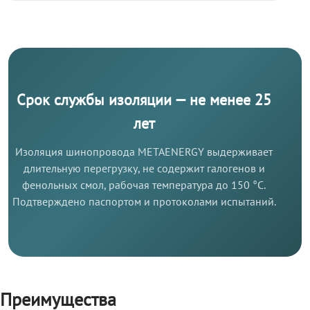
Срок службы изоляции — не менее 25
лет
Изоляция шинопровода METAENERGY выдерживает
длительную перегрузку, не содержит галогенов и
фенольных смол, рабочая температура до 150 °C.
Подтверждено паспортом и протоколами испытаний.
Преимущества