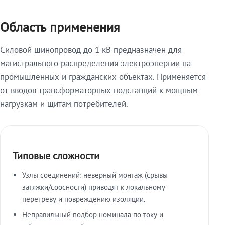
Область применения
Силовой шинопровод до 1 кВ предназначен для
магистрального распределения электроэнергии на
промышленных и гражданских объектах. Применяется
от вводов трансформаторных подстанций к мощным
нагрузкам и щитам потребителей.
Типовые сложности
Узлы соединений: неверный монтаж (срывы
затяжки/соосности) приводят к локальному
перегреву и повреждению изоляции.
Неправильный подбор номинала по току и