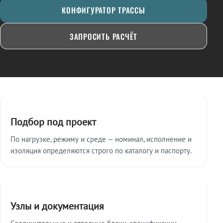
КОНФИГУРАТОР ТРАССЫ
ЗАПРОСИТЬ РАСЧЁТ
Ключевые особенности
Подбор под проект
По нагрузке, режиму и среде — номинал, исполнение и
изоляция определяются строго по каталогу и паспорту.
Узлы и документация
Соединительные и отводные блоки, спецификации,