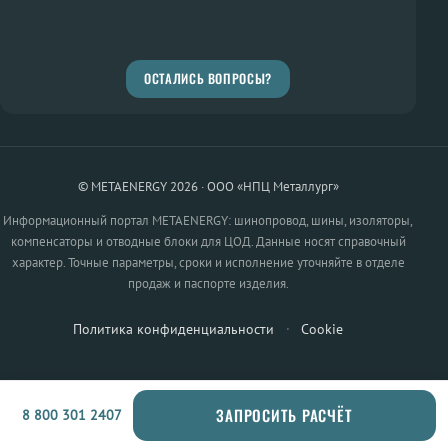
ОСТАЛИСЬ ВОПРОСЫ?
© METAENERGY 2026 · ООО «НПЦ Металлург»
Информационный портал METAENERGY: шинопровод, шины, изоляторы,
компенсаторы и отводные блоки для ЦОД. Данные носят справочный
характер. Точные параметры, сроки и исполнение уточняйте в отделе
продаж и паспорте изделия.
Политика конфиденциальности
·
Cookie
ЗАПРОСИТЬ РАСЧЁТ
8 800 301 2407