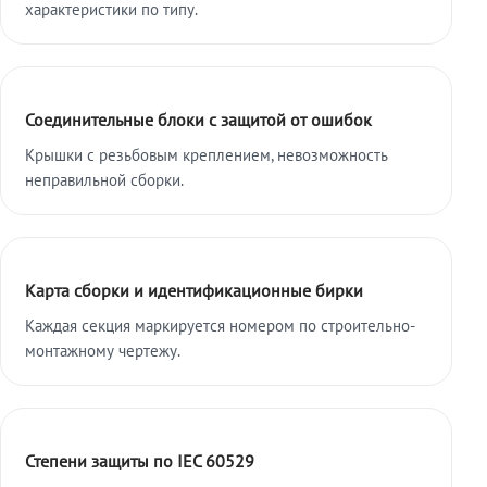
характеристики по типу.
Соединительные блоки с защитой от ошибок
Крышки с резьбовым креплением, невозможность
неправильной сборки.
Карта сборки и идентификационные бирки
Каждая секция маркируется номером по строительно-
монтажному чертежу.
Степени защиты по IEC 60529