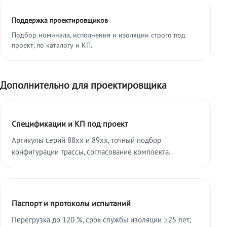
Поддержка проектировщиков
Подбор номинала, исполнения и изоляции строго под
проект, по каталогу и КП.
Дополнительно для проектировщика
Спецификации и КП под проект
Артикулы серий 88xx и 89xx, точный подбор
конфигурации трассы, согласование комплекта.
Паспорт и протоколы испытаний
Перегрузка до 120 %, срок службы изоляции ≥25 лет,