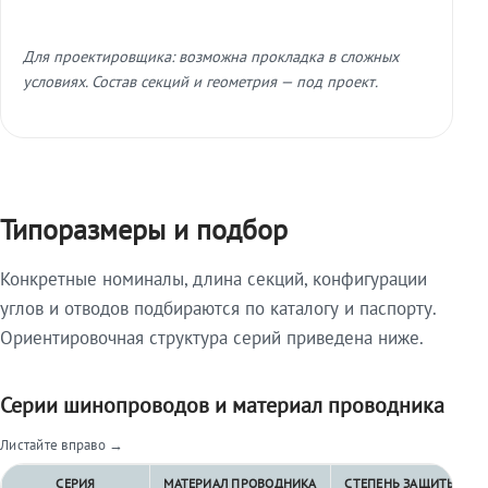
Для проектировщика: возможна прокладка в сложных
условиях. Состав секций и геометрия — под проект.
Типоразмеры и подбор
Конкретные номиналы, длина секций, конфигурации
углов и отводов подбираются по каталогу и паспорту.
Ориентировочная структура серий приведена ниже.
Серии шинопроводов и материал проводника
Листайте вправо →
СЕРИЯ
МАТЕРИАЛ ПРОВОДНИКА
СТЕПЕНЬ ЗАЩИТЫ