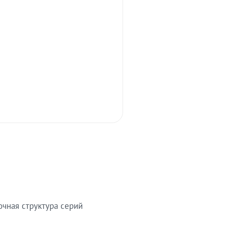
очная структура серий