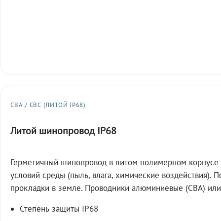
СВА / СВС (ЛИТОЙ IP68)
Литой шинопровод IP68
Герметичный шинопровод в литом полимерном корпусе 
условий среды (пыль, влага, химические воздействия). 
прокладки в земле. Проводники алюминиевые (СВА) или
Степень защиты IP68