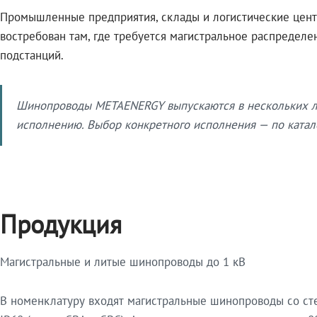
Промышленные предприятия, склады и логистические цент
востребован там, где требуется магистральное распредел
подстанций.
Шинопроводы METAENERGY выпускаются в нескольких ли
исполнению. Выбор конкретного исполнения — по катало
Продукция
Магистральные и литые шинопроводы до 1 кВ
В номенклатуру входят магистральные шинопроводы со ст