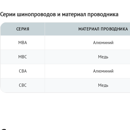
Серии шинопроводов и материал проводника
СЕРИЯ
МАТЕРИАЛ ПРОВОДНИКА
МВА
Алюминий
МВС
Медь
СВА
Алюминий
СВС
Медь