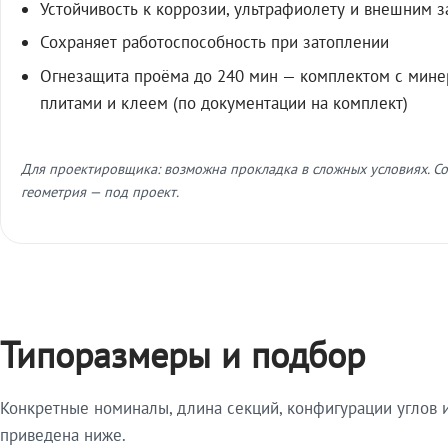
Устойчивость к коррозии, ультрафиолету и внешним 
Сохраняет работоспособность при затоплении
Огнезащита проёма до 240 мин — комплектом с мин
плитами и клеем (по документации на комплект)
Для проектировщика: возможна прокладка в сложных условиях. Со
геометрия — под проект.
Типоразмеры и подбор
Конкретные номиналы, длина секций, конфигурации углов и
приведена ниже.