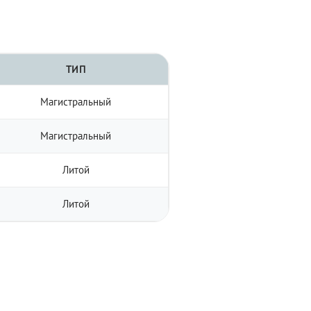
ТИП
Магистральный
Магистральный
Литой
Литой