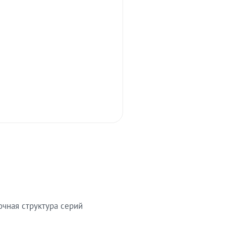
очная структура серий