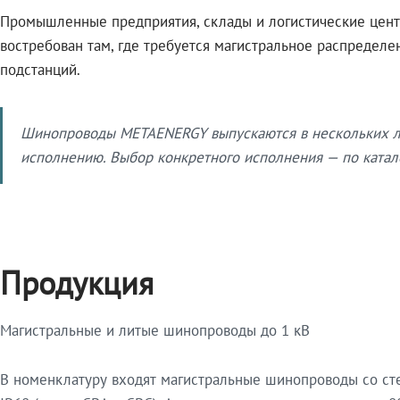
Промышленные предприятия, склады и логистические цент
востребован там, где требуется магистральное распредел
подстанций.
Шинопроводы METAENERGY выпускаются в нескольких ли
исполнению. Выбор конкретного исполнения — по катало
Продукция
Магистральные и литые шинопроводы до 1 кВ
В номенклатуру входят магистральные шинопроводы со ст