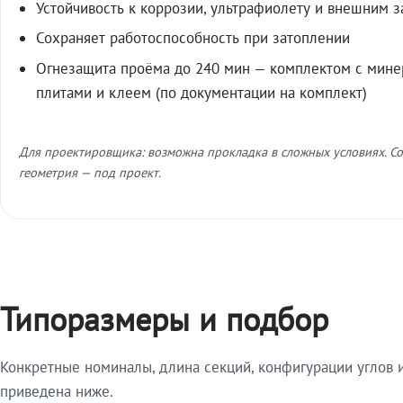
Устойчивость к коррозии, ультрафиолету и внешним 
Сохраняет работоспособность при затоплении
Огнезащита проёма до 240 мин — комплектом с мин
плитами и клеем (по документации на комплект)
Для проектировщика: возможна прокладка в сложных условиях. Со
геометрия — под проект.
Типоразмеры и подбор
Конкретные номиналы, длина секций, конфигурации углов и
приведена ниже.