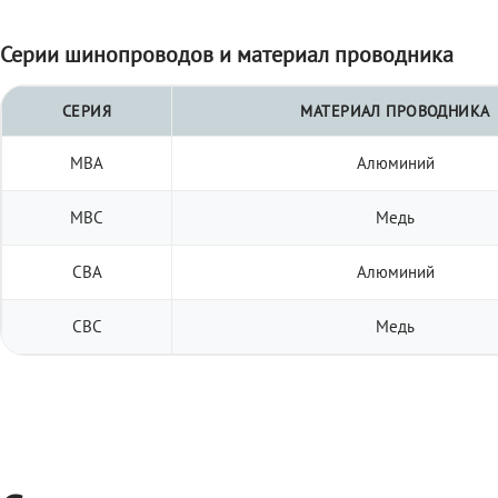
Серии шинопроводов и материал проводника
СЕРИЯ
МАТЕРИАЛ ПРОВОДНИКА
МВА
Алюминий
МВС
Медь
СВА
Алюминий
СВС
Медь