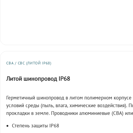
СВА / СВС (ЛИТОЙ IP68)
Литой шинопровод IP68
Герметичный шинопровод в литом полимерном корпусе 
условий среды (пыль, влага, химические воздействия). 
прокладки в земле. Проводники алюминиевые (СВА) или
Степень защиты IP68