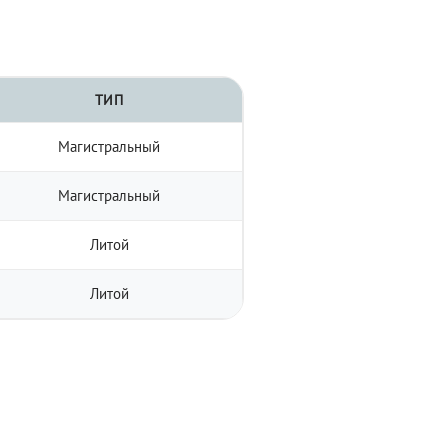
ТИП
Магистральный
Магистральный
Литой
Литой