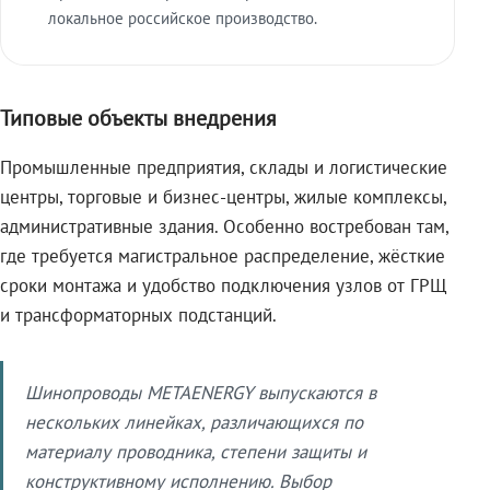
локальное российское производство.
Типовые объекты внедрения
Промышленные предприятия, склады и логистические
центры, торговые и бизнес-центры, жилые комплексы,
административные здания. Особенно востребован там,
где требуется магистральное распределение, жёсткие
сроки монтажа и удобство подключения узлов от ГРЩ
и трансформаторных подстанций.
Шинопроводы METAENERGY выпускаются в
нескольких линейках, различающихся по
материалу проводника, степени защиты и
конструктивному исполнению. Выбор