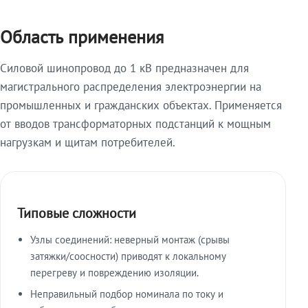
Область применения
Силовой шинопровод до 1 кВ предназначен для
магистрального распределения электроэнергии на
промышленных и гражданских объектах. Применяется
от вводов трансформаторных подстанций к мощным
нагрузкам и щитам потребителей.
Типовые сложности
Узлы соединений: неверный монтаж (срывы
затяжки/соосности) приводят к локальному
перегреву и повреждению изоляции.
Неправильный подбор номинала по току и