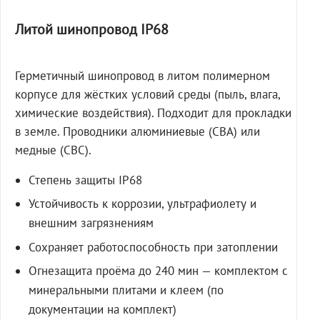
Литой шинопровод IP68
Герметичный шинопровод в литом полимерном
корпусе для жёстких условий среды (пыль, влага,
химические воздействия). Подходит для прокладки
в земле. Проводники алюминиевые (СВА) или
медные (СВС).
Степень защиты IP68
Устойчивость к коррозии, ультрафиолету и
внешним загрязнениям
Сохраняет работоспособность при затоплении
Огнезащита проёма до 240 мин — комплектом с
минеральными плитами и клеем (по
документации на комплект)