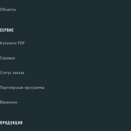
Объекты
СЕРВИС
Каталоги PDF
Справка
Статус заказа
Партнёрская программа
Вакансии
ПРОДУКЦИЯ