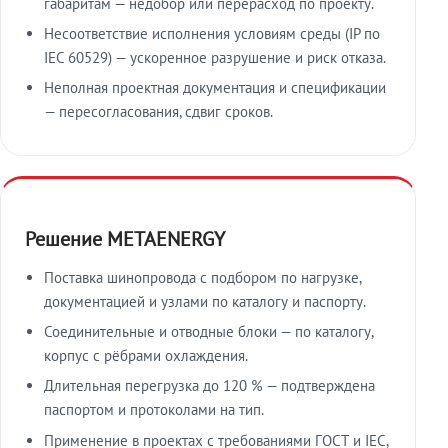
габаритам — недобор или перерасход по проекту.
Несоответствие исполнения условиям среды (IP по
IEC 60529) — ускоренное разрушение и риск отказа.
Неполная проектная документация и спецификации
— пересогласования, сдвиг сроков.
Решение METAENERGY
Поставка шинопровода с подбором по нагрузке,
документацией и узлами по каталогу и паспорту.
Соединительные и отводные блоки — по каталогу,
корпус с рёбрами охлаждения.
Длительная перегрузка до 120 % — подтверждена
паспортом и протоколами на тип.
Применение в проектах с требованиями ГОСТ и IEC,