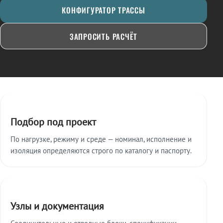
КОНФИГУРАТОР ТРАССЫ
ЗАПРОСИТЬ РАСЧЁТ
Ключевые особенности
Подбор под проект
По нагрузке, режиму и среде — номинал, исполнение и
изоляция определяются строго по каталогу и паспорту.
Узлы и документация
Соединительные и отводные блоки, спецификации,