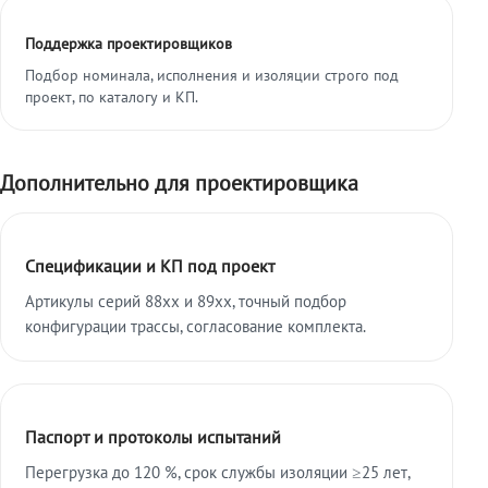
Поддержка проектировщиков
Подбор номинала, исполнения и изоляции строго под
проект, по каталогу и КП.
Дополнительно для проектировщика
Спецификации и КП под проект
Артикулы серий 88xx и 89xx, точный подбор
конфигурации трассы, согласование комплекта.
Паспорт и протоколы испытаний
Перегрузка до 120 %, срок службы изоляции ≥25 лет,