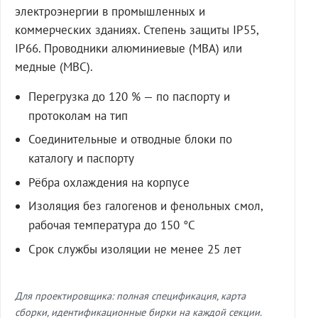
электроэнергии в промышленных и
коммерческих зданиях. Степень защиты IP55,
IP66. Проводники алюминиевые (МВА) или
медные (МВС).
Перегрузка до 120 % — по паспорту и
протоколам на тип
Соединительные и отводные блоки по
каталогу и паспорту
Рёбра охлаждения на корпусе
Изоляция без галогенов и фенольных смол,
рабочая температура до 150 °C
Срок службы изоляции не менее 25 лет
Для проектировщика: полная спецификация, карта
сборки, идентификационные бирки на каждой секции.