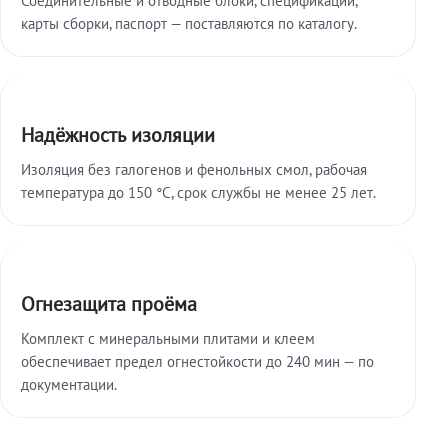
карты сборки, паспорт — поставляются по каталогу.
Надёжность изоляции
Изоляция без галогенов и фенольных смол, рабочая
температура до 150 °C, срок службы не менее 25 лет.
Огнезащита проёма
Комплект с минеральными плитами и клеем
обеспечивает предел огнестойкости до 240 мин — по
документации.