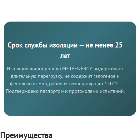
Срок службы изоляции — не менее 25
лет
Изоляция шинопровода METAENERGY выдерживает
длительную перегрузку, не содержит галогенов и
фенольных смол, рабочая температура до 150 °C.
Подтверждено паспортом и протоколами испытаний.
Преимущества