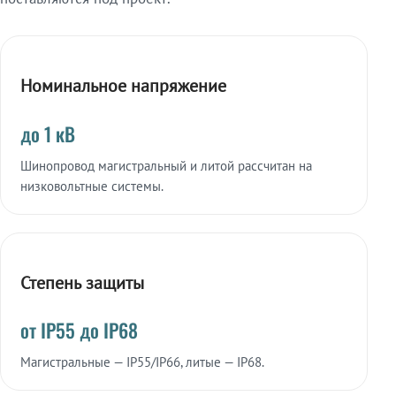
Номинальное напряжение
до 1 кВ
Шинопровод магистральный и литой рассчитан на
низковольтные системы.
Степень защиты
от IP55 до IP68
Магистральные — IP55/IP66, литые — IP68.