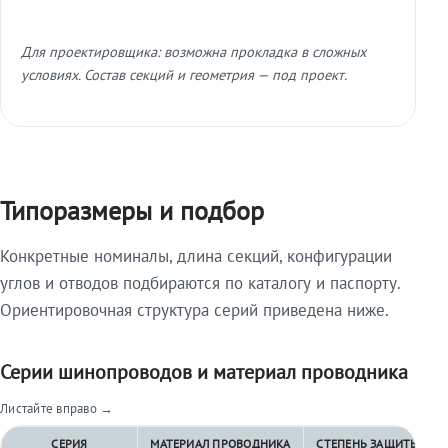
Для проектировщика: возможна прокладка в сложных
условиях. Состав секций и геометрия — под проект.
Типоразмеры и подбор
Конкретные номиналы, длина секций, конфигурации
углов и отводов подбираются по каталогу и паспорту.
Ориентировочная структура серий приведена ниже.
Серии шинопроводов и материал проводника
Листайте вправо →
СЕРИЯ
МАТЕРИАЛ ПРОВОДНИКА
СТЕПЕНЬ ЗАЩИТЫ