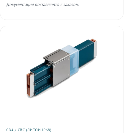
Документация поставляется с заказом.
СВА / СВС (ЛИТОЙ IP68)