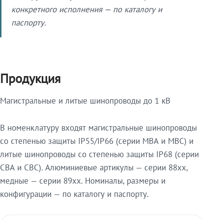
конкретного исполнения — по каталогу и
паспорту.
Продукция
Магистральные и литые шинопроводы до 1 кВ
В номенклатуру входят магистральные шинопроводы
со степенью защиты IP55/IP66 (серии МВА и МВС) и
литые шинопроводы со степенью защиты IP68 (серии
СВА и СВС). Алюминиевые артикулы — серии 88xx,
медные — серии 89xx. Номиналы, размеры и
конфигурации — по каталогу и паспорту.