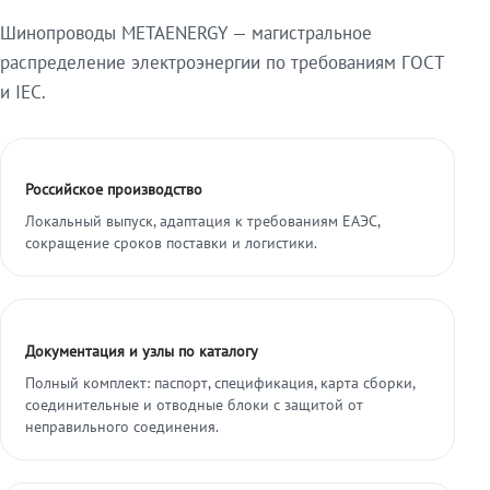
Шинопроводы METAENERGY — магистральное
распределение электроэнергии по требованиям ГОСТ
и IEC.
Российское производство
Локальный выпуск, адаптация к требованиям ЕАЭС,
сокращение сроков поставки и логистики.
Документация и узлы по каталогу
Полный комплект: паспорт, спецификация, карта сборки,
соединительные и отводные блоки с защитой от
неправильного соединения.