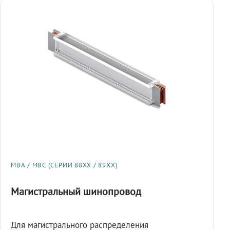
МВА / МВС (СЕРИИ 88XX / 89XX)
Магистральный шинопровод
Для магистрального распределения