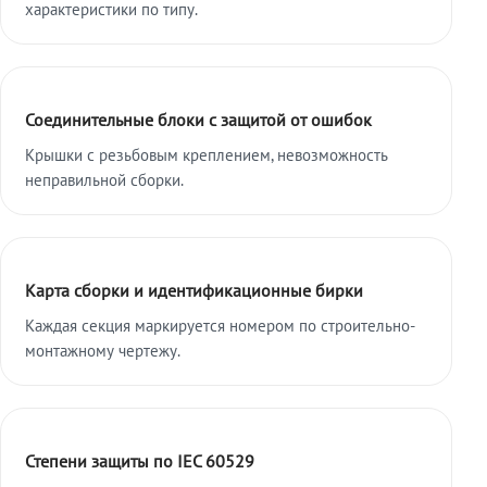
характеристики по типу.
Соединительные блоки с защитой от ошибок
Крышки с резьбовым креплением, невозможность
неправильной сборки.
Карта сборки и идентификационные бирки
Каждая секция маркируется номером по строительно-
монтажному чертежу.
Степени защиты по IEC 60529