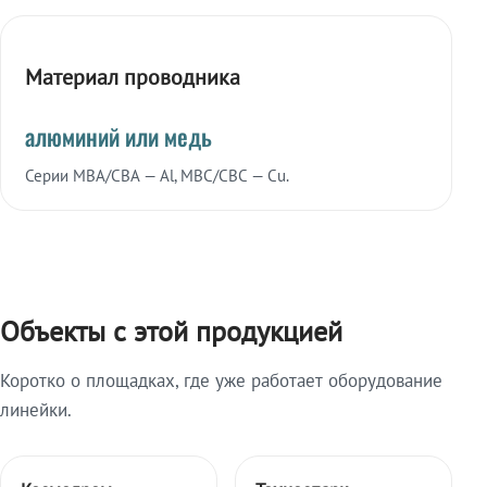
Материал проводника
алюминий или медь
Серии МВА/СВА — Al, МВС/СВС — Cu.
Объекты с этой продукцией
Коротко о площадках, где уже работает оборудование
линейки.