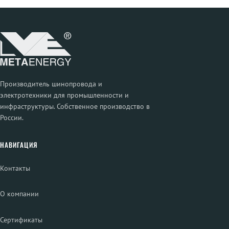
Производитель шинопровода и
электротехники для промышленности и
инфраструктуры. Собственное производство в
России.
НАВИГАЦИЯ
Контакты
О компании
Сертификаты