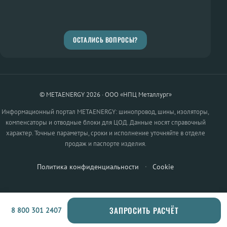
ОСТАЛИСЬ ВОПРОСЫ?
© METAENERGY 2026 · ООО «НПЦ Металлург»
Информационный портал METAENERGY: шинопровод, шины, изоляторы,
компенсаторы и отводные блоки для ЦОД. Данные носят справочный
характер. Точные параметры, сроки и исполнение уточняйте в отделе
продаж и паспорте изделия.
Политика конфиденциальности
·
Cookie
ЗАПРОСИТЬ РАСЧЁТ
8 800 301 2407