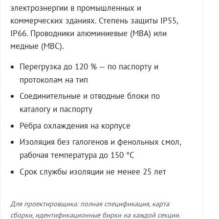
электроэнергии в промышленных и
коммерческих зданиях. Степень защиты IP55,
IP66. Проводники алюминиевые (МВА) или
медные (МВС).
Перегрузка до 120 % — по паспорту и
протоколам на тип
Соединительные и отводные блоки по
каталогу и паспорту
Рёбра охлаждения на корпусе
Изоляция без галогенов и фенольных смол,
рабочая температура до 150 °C
Срок службы изоляции не менее 25 лет
Для проектировщика: полная спецификация, карта
сборки, идентификационные бирки на каждой секции.