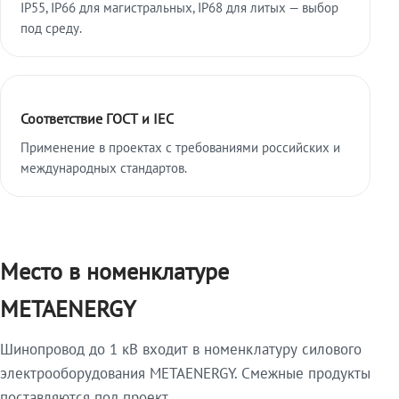
IP55, IP66 для магистральных, IP68 для литых — выбор
под среду.
Соответствие ГОСТ и IEC
Применение в проектах с требованиями российских и
международных стандартов.
Место в номенклатуре
METAENERGY
Шинопровод до 1 кВ входит в номенклатуру силового
электрооборудования METAENERGY. Смежные продукты
поставляются под проект.