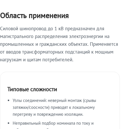
Область применения
Силовой шинопровод до 1 кВ предназначен для
магистрального распределения электроэнергии на
промышленных и гражданских объектах. Применяется
от вводов трансформаторных подстанций к мощным
нагрузкам и щитам потребителей.
Типовые сложности
Узлы соединений: неверный монтаж (срывы
затяжки/соосности) приводят к локальному
перегреву и повреждению изоляции.
Неправильный подбор номинала по току и