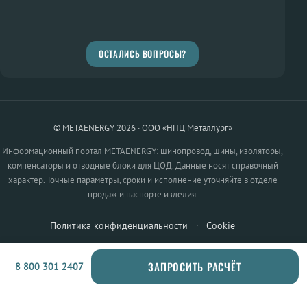
ОСТАЛИСЬ ВОПРОСЫ?
© METAENERGY 2026 · ООО «НПЦ Металлург»
Информационный портал METAENERGY: шинопровод, шины, изоляторы,
компенсаторы и отводные блоки для ЦОД. Данные носят справочный
характер. Точные параметры, сроки и исполнение уточняйте в отделе
продаж и паспорте изделия.
Политика конфиденциальности
·
Cookie
ЗАПРОСИТЬ РАСЧЁТ
8 800 301 2407