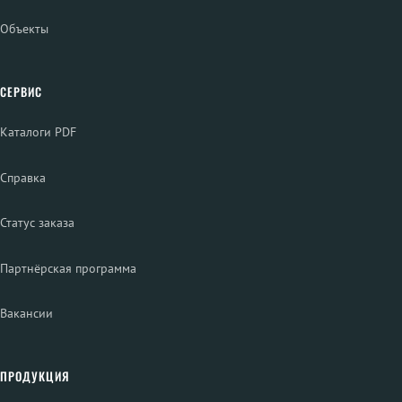
Объекты
СЕРВИС
Каталоги PDF
Справка
Статус заказа
Партнёрская программа
Вакансии
ПРОДУКЦИЯ