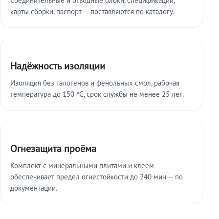
карты сборки, паспорт — поставляются по каталогу.
Надёжность изоляции
Изоляция без галогенов и фенольных смол, рабочая
температура до 150 °C, срок службы не менее 25 лет.
Огнезащита проёма
Комплект с минеральными плитами и клеем
обеспечивает предел огнестойкости до 240 мин — по
документации.