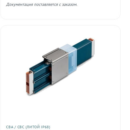
Документация поставляется с заказом.
СВА / СВС (ЛИТОЙ IP68)