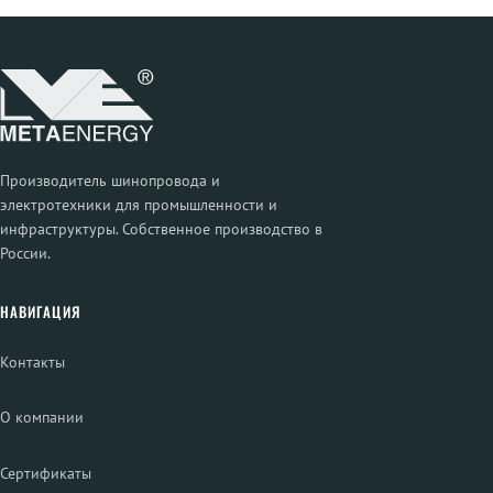
Производитель шинопровода и
электротехники для промышленности и
инфраструктуры. Собственное производство в
России.
НАВИГАЦИЯ
Контакты
О компании
Сертификаты