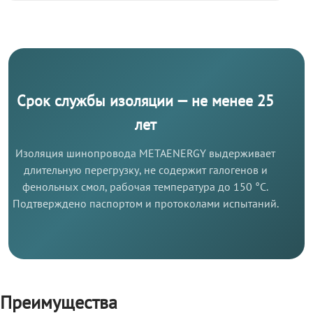
Срок службы изоляции — не менее 25
лет
Изоляция шинопровода METAENERGY выдерживает
длительную перегрузку, не содержит галогенов и
фенольных смол, рабочая температура до 150 °C.
Подтверждено паспортом и протоколами испытаний.
Преимущества