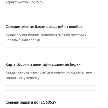
характеристики по типу.
Соединительные блоки с защитой от ошибок
Крышки с резьбовым креплением, невозможность
неправильной сборки.
Карта сборки и идентификационные бирки
Каждая секция маркируется номером по строительно-
монтажному чертежу.
Степени защиты по IEC 60529