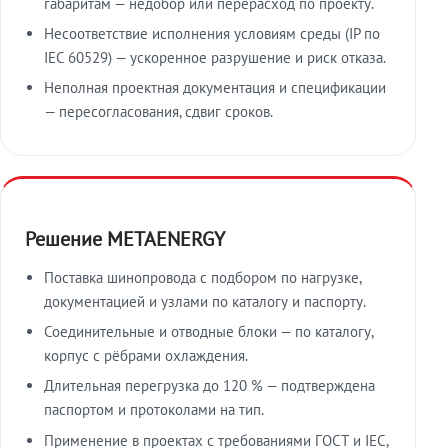
габаритам — недобор или перерасход по проекту.
Несоответствие исполнения условиям среды (IP по
IEC 60529) — ускоренное разрушение и риск отказа.
Неполная проектная документация и спецификации
— пересогласования, сдвиг сроков.
Решение METAENERGY
Поставка шинопровода с подбором по нагрузке,
документацией и узлами по каталогу и паспорту.
Соединительные и отводные блоки — по каталогу,
корпус с рёбрами охлаждения.
Длительная перегрузка до 120 % — подтверждена
паспортом и протоколами на тип.
Применение в проектах с требованиями ГОСТ и IEC,