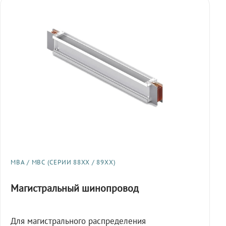
МВА / МВС (СЕРИИ 88XX / 89XX)
Магистральный шинопровод
Для магистрального распределения