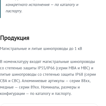
конкретного исполнения — по каталогу и
паспорту.
Продукция
Магистральные и литые шинопроводы до 1 кВ
В номенклатуру входят магистральные шинопроводы
со степенью защиты IP55/IP66 (серии МВА и МВС) и
литые шинопроводы со степенью защиты IP68 (серии
СВА и СВС). Алюминиевые артикулы — серии 88xx,
медные — серии 89xx. Номиналы, размеры и
конфигурации — по каталогу и паспорту.