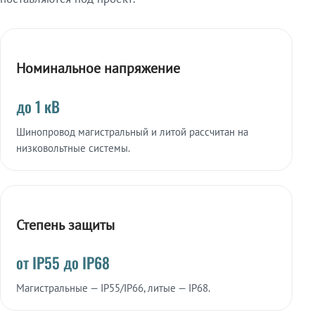
Номинальное напряжение
до 1 кВ
Шинопровод магистральный и литой рассчитан на
низковольтные системы.
Степень защиты
от IP55 до IP68
Магистральные — IP55/IP66, литые — IP68.