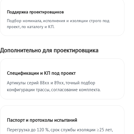
Поддержка проектировщиков
Подбор номинала, исполнения и изоляции строго под
проект, по каталогу и КП.
Дополнительно для проектировщика
Спецификации и КП под проект
Артикулы серий 88xx и 89xx, точный подбор
конфигурации трассы, согласование комплекта.
Паспорт и протоколы испытаний
Перегрузка до 120 %, срок службы изоляции ≥25 лет,