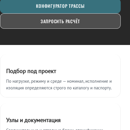
КОНФИГУРАТОР ТРАССЫ
ЗАПРОСИТЬ РАСЧЁТ
Ключевые особенности
Подбор под проект
По нагрузке, режиму и среде — номинал, исполнение и
изоляция определяются строго по каталогу и паспорту.
Узлы и документация
Соединительные и отводные блоки, спецификации,