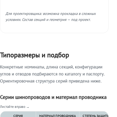
Для проектировщика: возможна прокладка в сложных
условиях. Состав секций и геометрия — под проект.
Типоразмеры и подбор
Конкретные номиналы, длина секций, конфигурации
углов и отводов подбираются по каталогу и паспорту.
Ориентировочная структура серий приведена ниже.
Серии шинопроводов и материал проводника
Листайте вправо →
СЕРИЯ
МАТЕРИАЛ ПРОВОДНИКА
СТЕПЕНЬ ЗАЩИТЫ