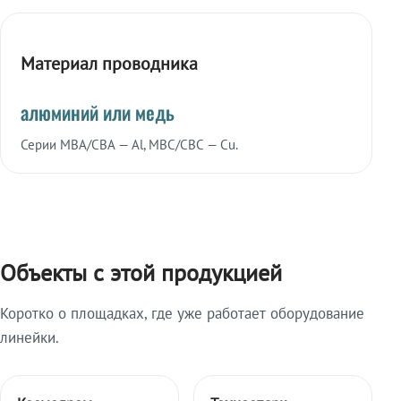
Материал проводника
алюминий или медь
Серии МВА/СВА — Al, МВС/СВС — Cu.
Объекты с этой продукцией
Коротко о площадках, где уже работает оборудование
линейки.