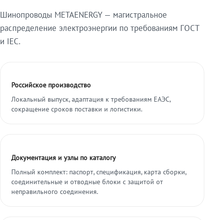
Шинопроводы METAENERGY — магистральное
распределение электроэнергии по требованиям ГОСТ
и IEC.
Российское производство
Локальный выпуск, адаптация к требованиям ЕАЭС,
сокращение сроков поставки и логистики.
Документация и узлы по каталогу
Полный комплект: паспорт, спецификация, карта сборки,
соединительные и отводные блоки с защитой от
неправильного соединения.