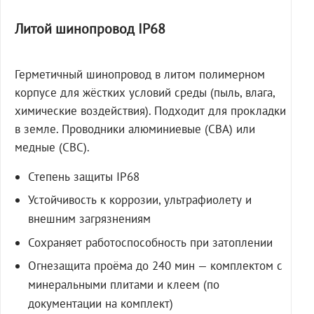
Литой шинопровод IP68
Герметичный шинопровод в литом полимерном
корпусе для жёстких условий среды (пыль, влага,
химические воздействия). Подходит для прокладки
в земле. Проводники алюминиевые (СВА) или
медные (СВС).
Степень защиты IP68
Устойчивость к коррозии, ультрафиолету и
внешним загрязнениям
Сохраняет работоспособность при затоплении
Огнезащита проёма до 240 мин — комплектом с
минеральными плитами и клеем (по
документации на комплект)