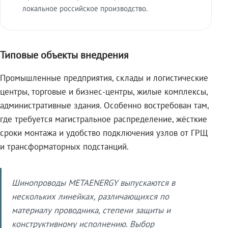
локальное российское производство.
Типовые объекты внедрения
Промышленные предприятия, склады и логистические
центры, торговые и бизнес-центры, жилые комплексы,
административные здания. Особенно востребован там,
где требуется магистральное распределение, жёсткие
сроки монтажа и удобство подключения узлов от ГРЩ
и трансформаторных подстанций.
Шинопроводы METAENERGY выпускаются в
нескольких линейках, различающихся по
материалу проводника, степени защиты и
конструктивному исполнению. Выбор