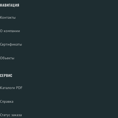
НАВИГАЦИЯ
Контакты
О компании
Сертификаты
Объекты
СЕРВИС
Каталоги PDF
Справка
Статус заказа