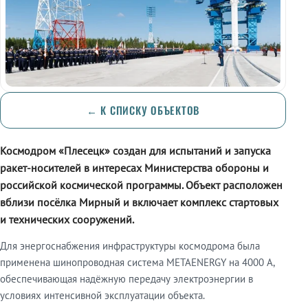
← К СПИСКУ ОБЪЕКТОВ
Космодром «Плесецк» создан для испытаний и запуска
ракет-носителей в интересах Министерства обороны и
российской космической программы. Объект расположен
вблизи посёлка Мирный и включает комплекс стартовых
и технических сооружений.
Для энергоснабжения инфраструктуры космодрома была
применена шинопроводная система METAENERGY на 4000 А,
обеспечивающая надёжную передачу электроэнергии в
условиях интенсивной эксплуатации объекта.