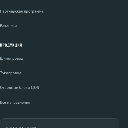
Партнёрская программа
Вакансии
ПРОДУКЦИЯ
Шинопровод
Токопровод
Отводные блоки ЦОД
Все направления