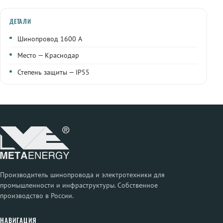
ДЕТАЛИ
Шинопровод 1600 А
Место — Краснодар
Степень защиты — IP55
Производитель шинопровода и электротехники для
промышленности и инфраструктуры. Собственное
производство в России.
НАВИГАЦИЯ