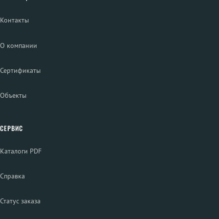
Контакты
О компании
Сертификаты
Объекты
СЕРВИС
Каталоги PDF
Справка
Статус заказа