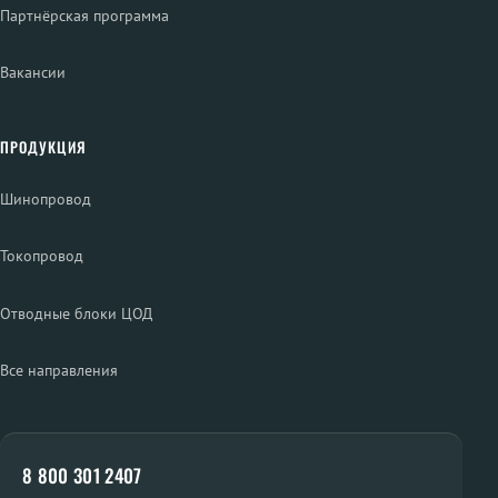
Партнёрская программа
Вакансии
ПРОДУКЦИЯ
Шинопровод
Токопровод
Отводные блоки ЦОД
Все направления
8 800 301 2407