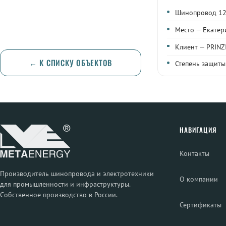
Шинопровод 125
Место — Екатер
Клиент — PRINZ
← К СПИСКУ ОБЪЕКТОВ
Степень защиты 
НАВИГАЦИЯ
Контакты
Производитель шинопровода и электротехники
О компании
для промышленности и инфраструктуры.
Собственное производство в России.
Сертификаты