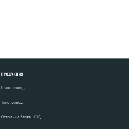
ПРОДУКЦИЯ
Шинопровод
Токопровод
Отводные блоки ЦОД